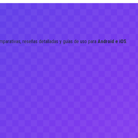
mparativas, reseñas detalladas y guías de uso para
Android e iOS
.