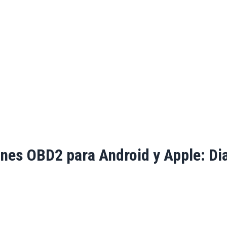
es OBD2 para Android y Apple: Dia