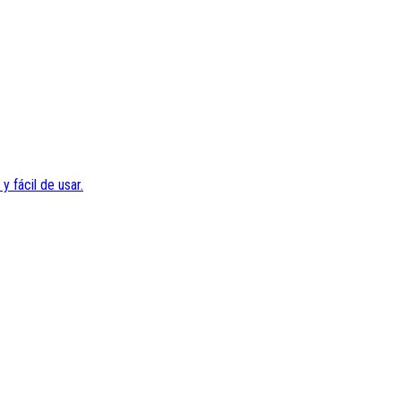
 fácil de usar.