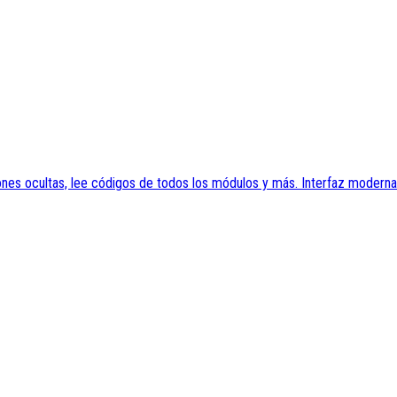
es ocultas, lee códigos de todos los módulos y más. Interfaz moderna y