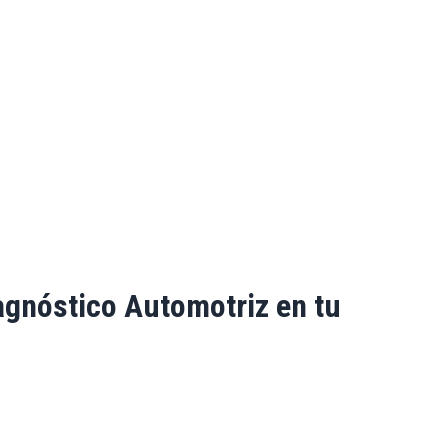
gnóstico Automotriz en tu