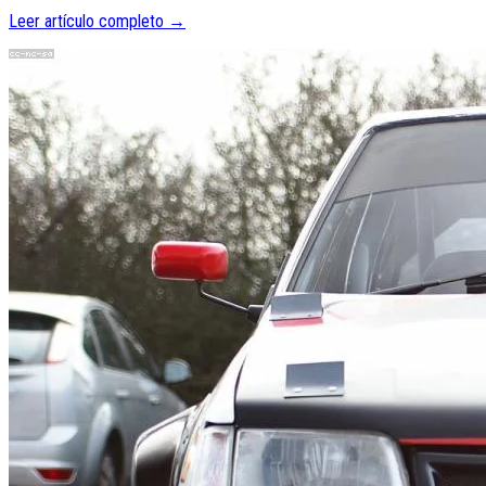
Leer artículo completo →