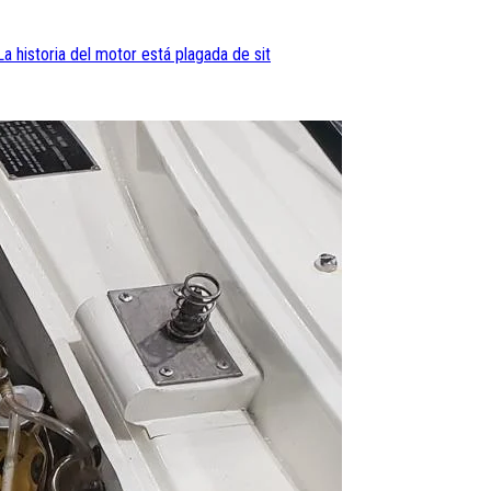
a historia del motor está plagada de sit