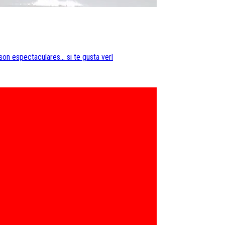
on espectaculares... si te gusta verl