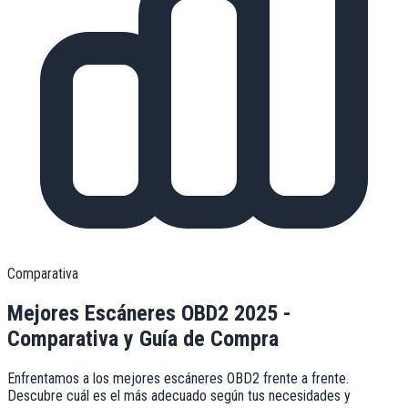
Comparativa
Mejores Escáneres OBD2 2025 -
Comparativa y Guía de Compra
Enfrentamos a los mejores escáneres OBD2 frente a frente.
Descubre cuál es el más adecuado según tus necesidades y