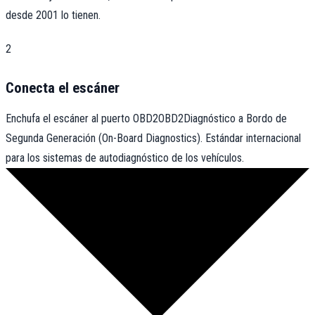
desde 2001 lo tienen.
2
Conecta el escáner
Enchufa el escáner al puerto
OBD2
OBD2
Diagnóstico a Bordo de
Segunda Generación (On-Board Diagnostics). Estándar internacional
para los sistemas de autodiagnóstico de los vehículos.