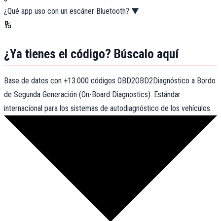
¿Qué app uso con un escáner Bluetooth?
▼
🔢
¿Ya tienes el código? Búscalo aquí
Base de datos con +13.000 códigos
OBD2
OBD2
Diagnóstico a Bordo
de Segunda Generación (On-Board Diagnostics). Estándar
internacional para los sistemas de autodiagnóstico de los vehículos.