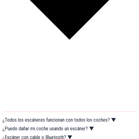
¿Todos los escáneres funcionan con todos los coches?
▼
¿Puedo dañar mi coche usando un escáner?
▼
¿Escáner con cable o Bluetooth?
▼