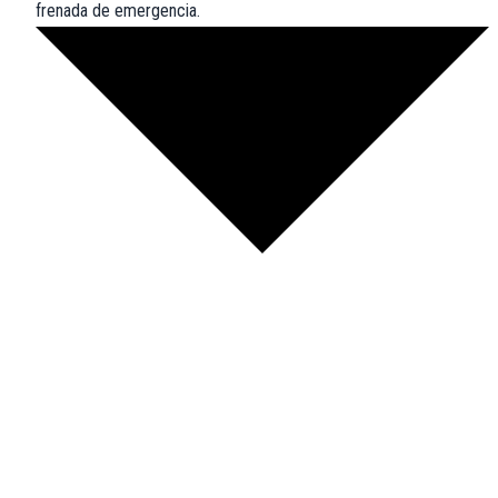
frenada de emergencia.