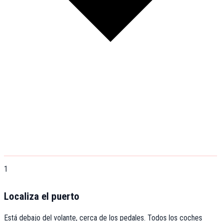
1
Localiza el puerto
Está debajo del volante, cerca de los pedales. Todos los coches