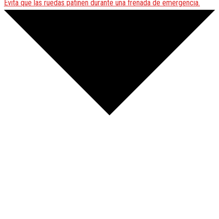
Evita que las ruedas patinen durante una frenada de emergencia.