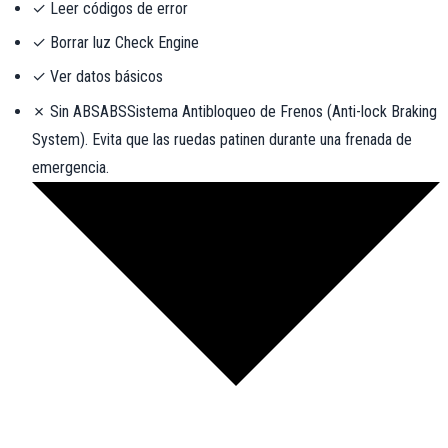
✓ Leer códigos de error
✓ Borrar luz Check Engine
✓ Ver datos básicos
✗ Sin
ABS
ABS
Sistema Antibloqueo de Frenos (Anti-lock Braking
System). Evita que las ruedas patinen durante una frenada de
emergencia.