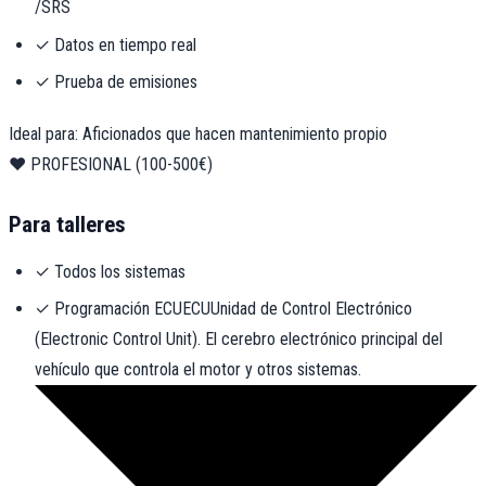
/SRS
✓ Datos en tiempo real
✓ Prueba de emisiones
Ideal para: Aficionados que hacen mantenimiento propio
❤️ PROFESIONAL (100-500€)
Para talleres
✓ Todos los sistemas
✓ Programación
ECU
ECU
Unidad de Control Electrónico
(Electronic Control Unit). El cerebro electrónico principal del
vehículo que controla el motor y otros sistemas.