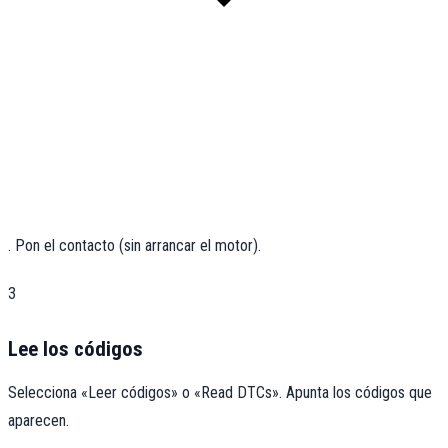
. Pon el contacto (sin arrancar el motor).
3
Lee los códigos
Selecciona «Leer códigos» o «Read DTCs». Apunta los códigos que
aparecen.