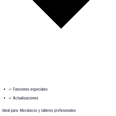
✓ Funciones especiales
✓ Actualizaciones
Ideal para: Mecánicos y talleres profesionales