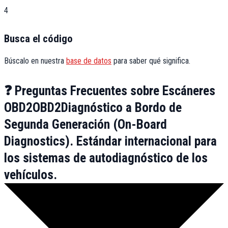
4
Busca el código
Búscalo en nuestra
base de datos
para saber qué significa.
❓ Preguntas Frecuentes sobre Escáneres
OBD2
OBD2
Diagnóstico a Bordo de
Segunda Generación (On-Board
Diagnostics). Estándar internacional para
los sistemas de autodiagnóstico de los
vehículos.