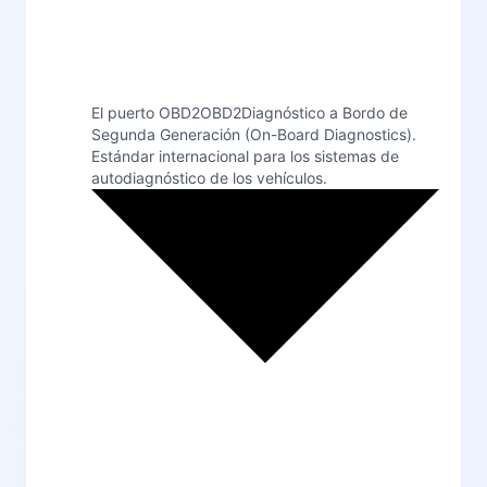
El puerto
OBD2
OBD2
Diagnóstico a Bordo de
Segunda Generación (On-Board Diagnostics).
Estándar internacional para los sistemas de
autodiagnóstico de los vehículos.