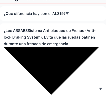
¿Qué diferencia hay con el AL319?
▼
¿Lee
ABS
ABS
Sistema Antibloqueo de Frenos (Anti-
lock Braking System). Evita que las ruedas patinen
durante una frenada de emergencia.
▼