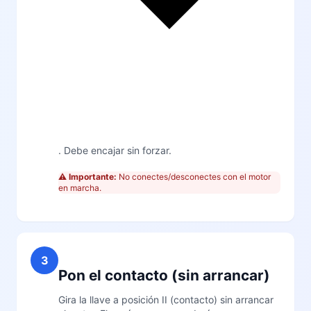
. Debe encajar sin forzar.
⚠️ Importante:
No conectes/desconectes con el motor
en marcha.
3
Pon el contacto (sin arrancar)
Gira la llave a posición II (contacto) sin arrancar