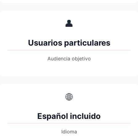
👤
Usuarios particulares
Audiencia objetivo
🌐
Español incluido
Idioma