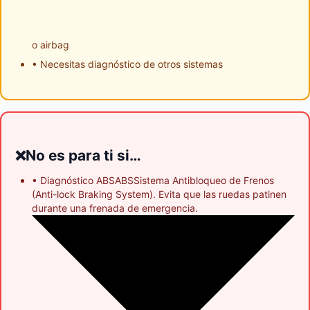
o airbag
• Necesitas diagnóstico de otros sistemas
No es para ti si…
❌
• Diagnóstico
ABS
ABS
Sistema Antibloqueo de Frenos
(Anti-lock Braking System). Evita que las ruedas patinen
durante una frenada de emergencia.