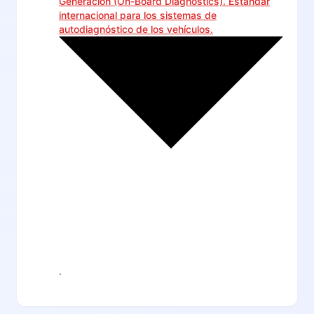
Generación (On-Board Diagnostics). Estándar
internacional para los sistemas de
autodiagnóstico de los vehículos.
.