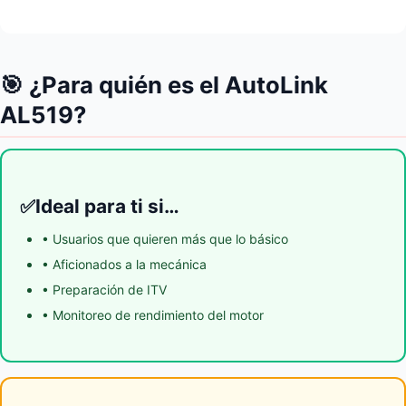
🎯 ¿Para quién es el AutoLink
AL519?
Ideal para ti si…
✅
• Usuarios que quieren más que lo básico
• Aficionados a la mecánica
• Preparación de ITV
• Monitoreo de rendimiento del motor