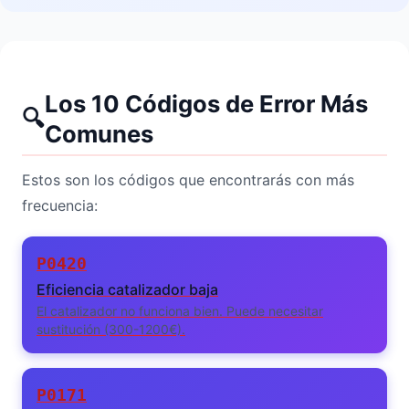
Los 10 Códigos de Error Más
🔍
Comunes
Estos son los códigos que encontrarás con más
frecuencia:
P0420
Eficiencia catalizador baja
El catalizador no funciona bien. Puede necesitar
sustitución (300-1200€).
P0171