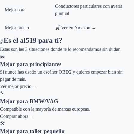
Conductores particulares con avería
Mejor para
puntual
Mejor precio
🛒 Ver en Amazon →
¿Es el
al519
para ti?
Estas son las 3 situaciones donde te lo recomendamos sin dudar.
🚗
Mejor para principiantes
Si nunca has usado un escáner OBD2 y quieres empezar bien sin
pagar de más.
Ver mejor precio
→
🔧
Mejor para BMW/VAG
Compatible con la mayoría de marcas europeas.
Comprar ahora
→
🛠️
Mejor para taller pequeño