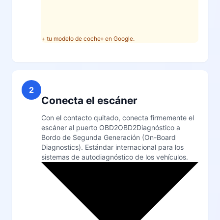
+ tu modelo de coche» en Google.
2
Conecta el escáner
Con el contacto quitado, conecta firmemente el
escáner al puerto
OBD2
OBD2
Diagnóstico a
Bordo de Segunda Generación (On-Board
Diagnostics). Estándar internacional para los
sistemas de autodiagnóstico de los vehículos.