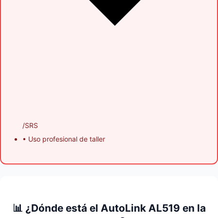
/SRS
• Uso profesional de taller
📊 ¿Dónde está el AutoLink AL519 en la