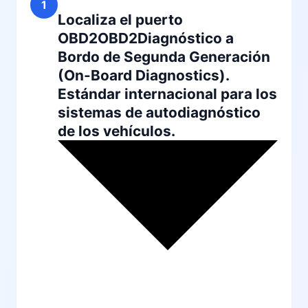
1
Localiza el puerto
OBD2
OBD2
Diagnóstico a
Bordo de Segunda Generación
(On-Board Diagnostics).
Estándar internacional para los
sistemas de autodiagnóstico
de los vehículos.