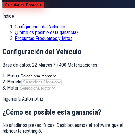
Calcular mi Potencial
Índice
Configuración del Vehículo
¿Cómo es posible esta ganancia?
Preguntas Frecuentes y Mitos
Configuración del Vehículo
Base de datos: 22 Marcas / +400 Motorizaciones
1. Marca
2. Modelo
3. Motor
Ingeniería Automotriz
¿Cómo es posible esta ganancia?
No añadimos piezas físicas. Desbloqueamos el software que el
fabricante restringió.