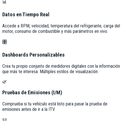
📊
Datos en Tiempo Real
Accede a RPM, velocidad, temperatura del refrigerante, carga del
motor, consumo de combustible y más parámetros en vivo.
🎛️
Dashboards Personalizables
Crea tu propio conjunto de medidores digitales con la información
que más te interesa. Múltiples estilos de visualización.
🌿
Pruebas de Emisiones (I/M)
Comprueba si tu vehículo está listo para pasar la prueba de
emisiones antes de ir a la ITV.
📜