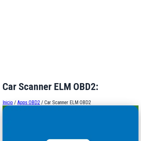
Car Scanner ELM OBD2:
Inicio
/
Apps OBD2
/
Car Scanner ELM OBD2