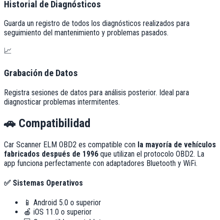
Historial de Diagnósticos
Guarda un registro de todos los diagnósticos realizados para
seguimiento del mantenimiento y problemas pasados.
📈
Grabación de Datos
Registra sesiones de datos para análisis posterior. Ideal para
diagnosticar problemas intermitentes.
🚗
Compatibilidad
Car Scanner ELM OBD2 es compatible con
la mayoría de vehículos
fabricados después de 1996
que utilizan el protocolo OBD2. La
app funciona perfectamente con adaptadores Bluetooth y WiFi.
✅ Sistemas Operativos
📱 Android 5.0 o superior
🍎 iOS 11.0 o superior