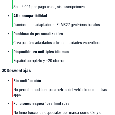
Solo 5.99€ por pago único, sin suscripciones.
Alta compatibilidad
Funciona con adaptadores ELM327 genéricos baratos.
Dashboards personalizables
Crea paneles adaptados a tus necesidades específicas.
Disponible en múltiples idiomas
Español completo y +20 idiomas.
❌ Desventajas
Sin codificación
No permite modificar parámetros del vehículo como otras
apps.
Funciones específicas limitadas
No tiene funciones especiales por marca como Carly o