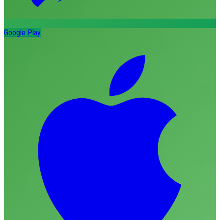
Google Play