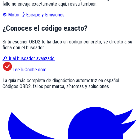
fallo no encaja exactamente aquí, revisa también:
⚙️
Motor
💨
Escape y Emisiones
¿Conoces el código exacto?
Si tu escáner OBD2 te ha dado un código concreto, ve directo a su
ficha con el buscador.
🔎 Ir al buscador avanzado
LeeTuCoche.com
La guía más completa de diagnóstico automotriz en español.
Códigos OBD2, fallos por marca, síntomas y soluciones.