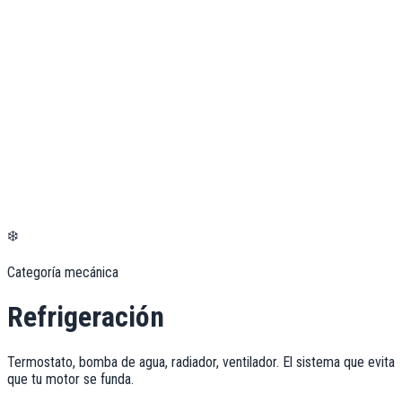
❄️
Categoría mecánica
Refrigeración
Termostato, bomba de agua, radiador, ventilador. El sistema que evita
que tu motor se funda.