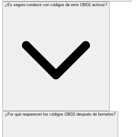
¿Es seguro conducir con códigos de error OBD2 activos?
¿Por qué reaparecen los códigos OBD2 después de borrarlos?