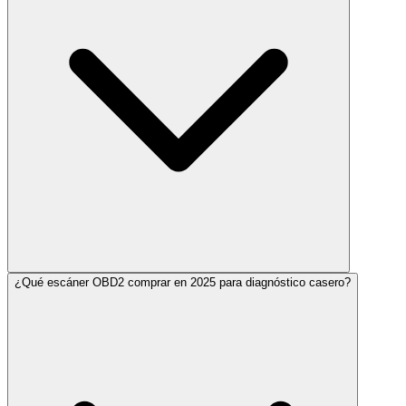
¿Qué escáner OBD2 comprar en 2025 para diagnóstico casero?