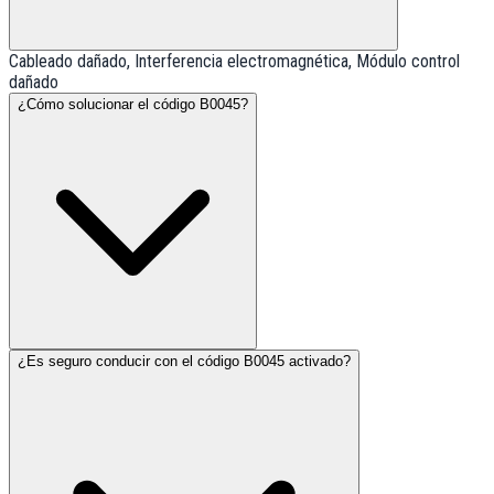
Cableado dañado, Interferencia electromagnética, Módulo control
dañado
¿Cómo solucionar el código B0045?
¿Es seguro conducir con el código B0045 activado?