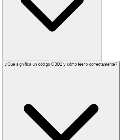
¿Qué significa un código OBD2 y cómo leerlo correctamente?