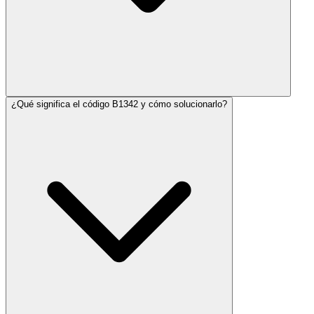
¿Qué significa el código B1342 y cómo solucionarlo?