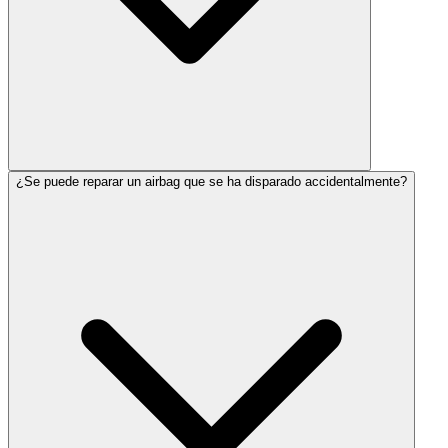
¿Se puede reparar un airbag que se ha disparado accidentalmente?