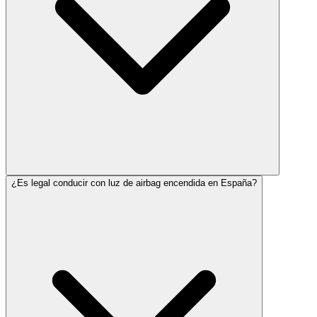
¿Es legal conducir con luz de airbag encendida en España?