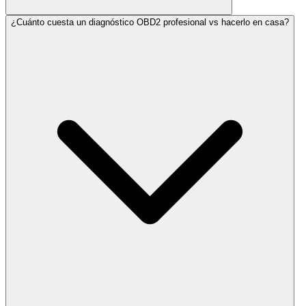
¿Cuánto cuesta un diagnóstico OBD2 profesional vs hacerlo en casa?