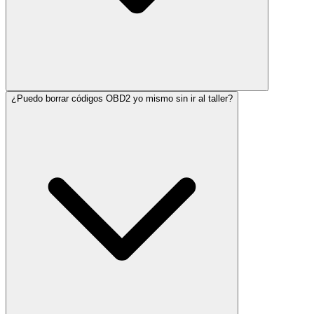
¿Puedo borrar códigos OBD2 yo mismo sin ir al taller?