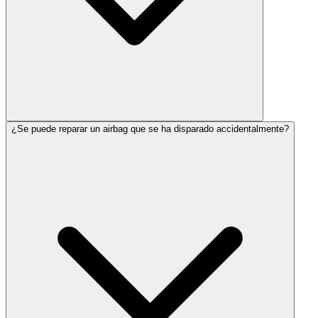
¿Se puede reparar un airbag que se ha disparado accidentalmente?