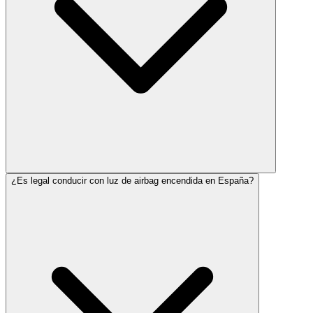
¿Es legal conducir con luz de airbag encendida en España?