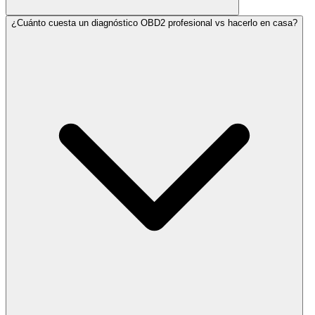
¿Cuánto cuesta un diagnóstico OBD2 profesional vs hacerlo en casa?