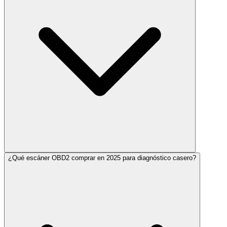
¿Qué escáner OBD2 comprar en 2025 para diagnóstico casero?