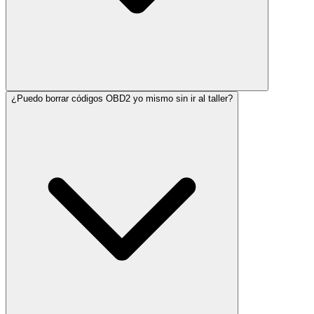
¿Puedo borrar códigos OBD2 yo mismo sin ir al taller?