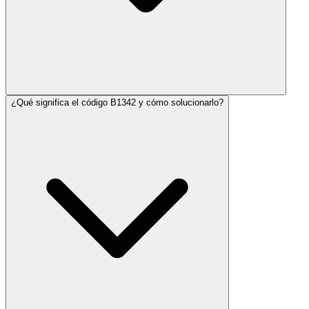
¿Qué significa el código B1342 y cómo solucionarlo?