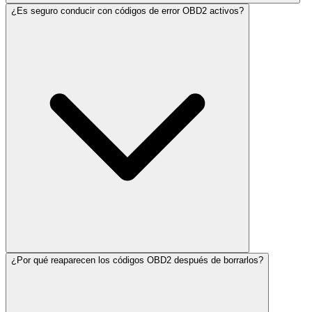
¿Es seguro conducir con códigos de error OBD2 activos?
¿Por qué reaparecen los códigos OBD2 después de borrarlos?