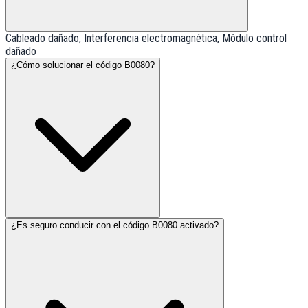
Cableado dañado, Interferencia electromagnética, Módulo control
dañado
¿Cómo solucionar el código B0080?
¿Es seguro conducir con el código B0080 activado?