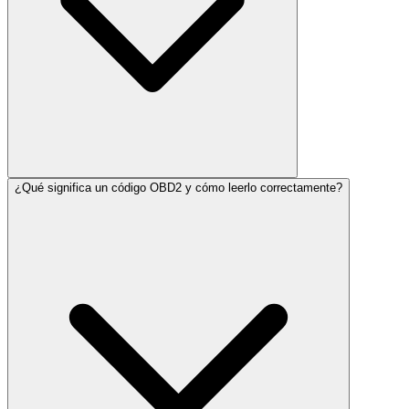
¿Qué significa un código OBD2 y cómo leerlo correctamente?