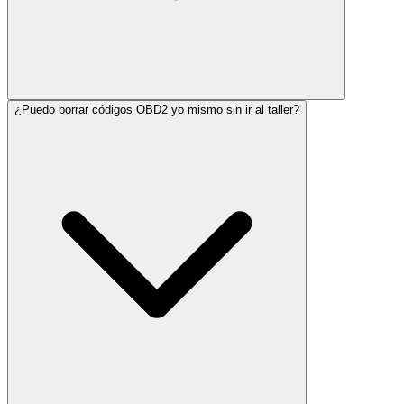
¿Puedo borrar códigos OBD2 yo mismo sin ir al taller?