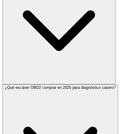
¿Qué escáner OBD2 comprar en 2025 para diagnóstico casero?