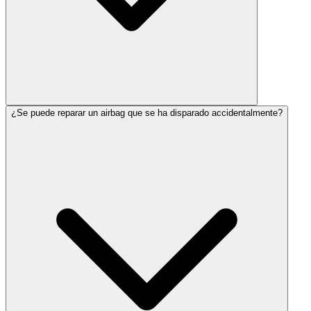
¿Se puede reparar un airbag que se ha disparado accidentalmente?