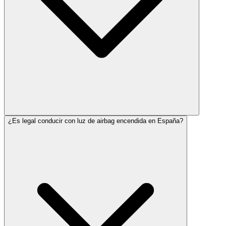
¿Es legal conducir con luz de airbag encendida en España?