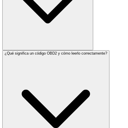
¿Qué significa un código OBD2 y cómo leerlo correctamente?