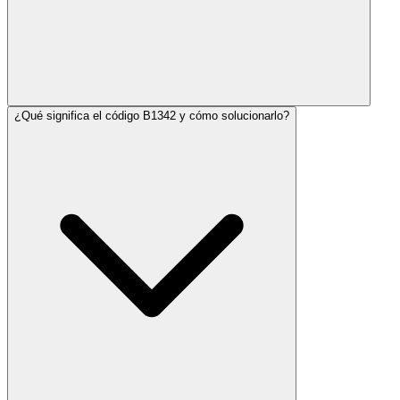
¿Qué significa el código B1342 y cómo solucionarlo?