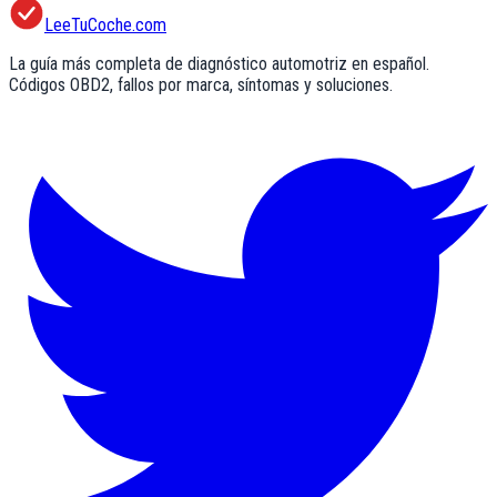
LeeTuCoche.com
La guía más completa de diagnóstico automotriz en español.
Códigos OBD2, fallos por marca, síntomas y soluciones.