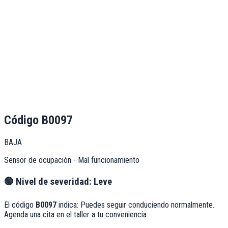
Código
B0097
BAJA
Sensor de ocupación - Mal funcionamiento
🟢
Nivel de severidad:
Leve
El código
B0097
indica:
Puedes seguir conduciendo normalmente.
Agenda una cita en el taller a tu conveniencia.