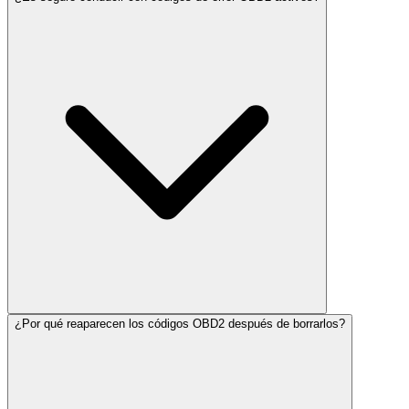
¿Por qué reaparecen los códigos OBD2 después de borrarlos?