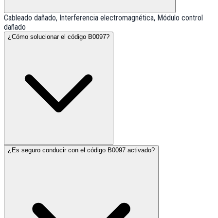
Cableado dañado, Interferencia electromagnética, Módulo control
dañado
¿Cómo solucionar el código B0097?
¿Es seguro conducir con el código B0097 activado?