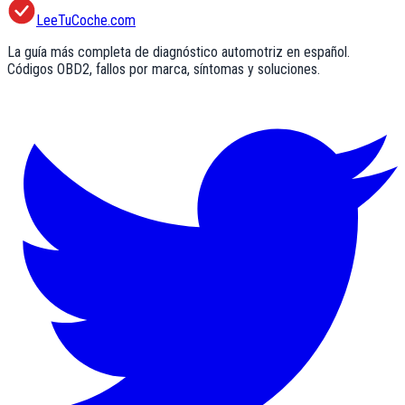
LeeTuCoche.com
La guía más completa de diagnóstico automotriz en español.
Códigos OBD2, fallos por marca, síntomas y soluciones.