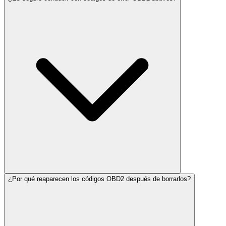
¿Por qué reaparecen los códigos OBD2 después de borrarlos?