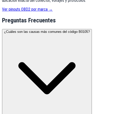
ubicación exacta del conector, voltajes y protocolos.
Ver pinouts OBD2 por marca →
Preguntas Frecuentes
¿Cuáles son las causas más comunes del código B0105?