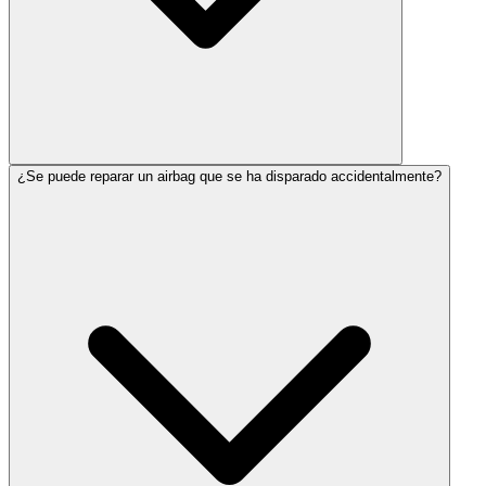
¿Se puede reparar un airbag que se ha disparado accidentalmente?