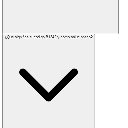
¿Qué significa el código B1342 y cómo solucionarlo?