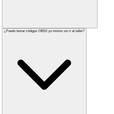
¿Puedo borrar códigos OBD2 yo mismo sin ir al taller?