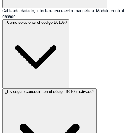
Cableado dañado, Interferencia electromagnética, Módulo control
dañado
¿Cómo solucionar el código B0105?
¿Es seguro conducir con el código B0105 activado?