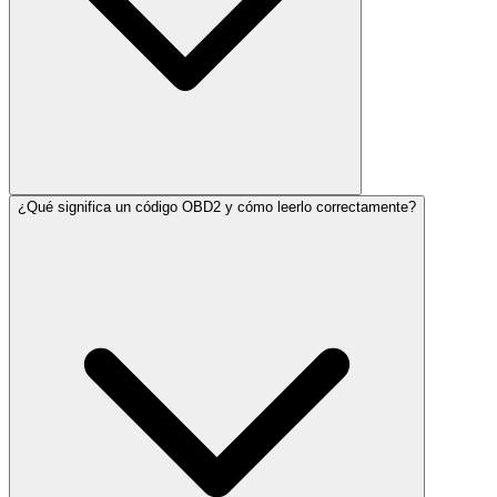
¿Qué significa un código OBD2 y cómo leerlo correctamente?