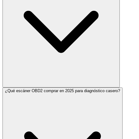
¿Qué escáner OBD2 comprar en 2025 para diagnóstico casero?