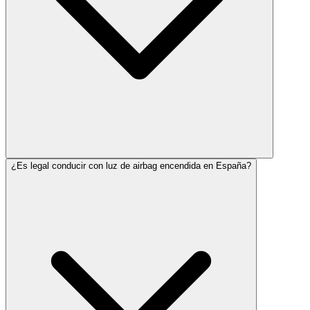
¿Es legal conducir con luz de airbag encendida en España?