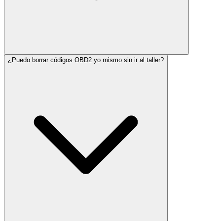
¿Puedo borrar códigos OBD2 yo mismo sin ir al taller?