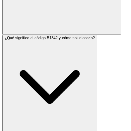
¿Qué significa el código B1342 y cómo solucionarlo?