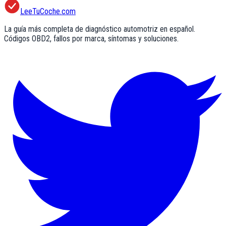
LeeTuCoche.com
La guía más completa de diagnóstico automotriz en español.
Códigos OBD2, fallos por marca, síntomas y soluciones.