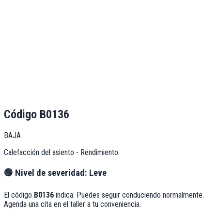
Código
B0136
BAJA
Calefacción del asiento - Rendimiento
🟢
Nivel de severidad:
Leve
El código
B0136
indica:
Puedes seguir conduciendo normalmente.
Agenda una cita en el taller a tu conveniencia.