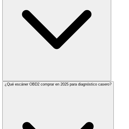
¿Qué escáner OBD2 comprar en 2025 para diagnóstico casero?