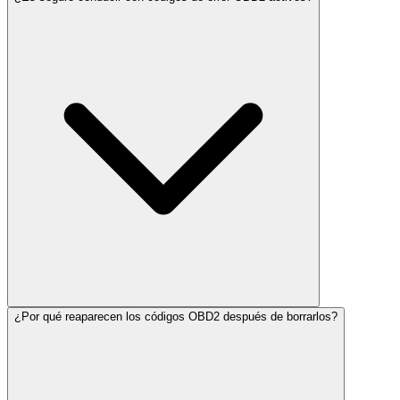
¿Por qué reaparecen los códigos OBD2 después de borrarlos?