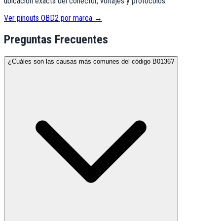
ubicación exacta del conector, voltajes y protocolos.
Ver pinouts OBD2 por marca →
Preguntas Frecuentes
¿Cuáles son las causas más comunes del código B0136?