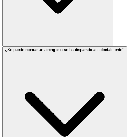
¿Se puede reparar un airbag que se ha disparado accidentalmente?