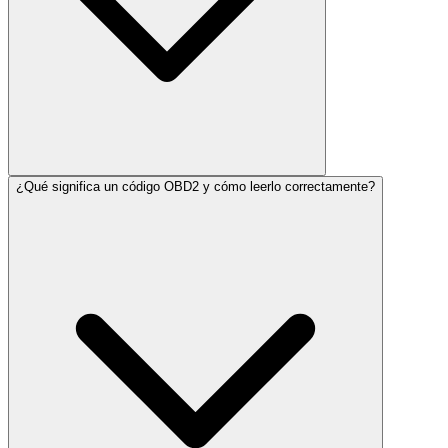
¿Qué significa un código OBD2 y cómo leerlo correctamente?