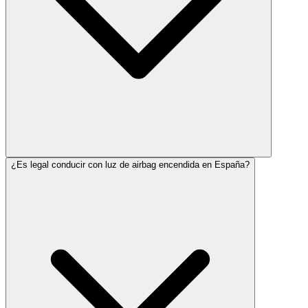
¿Es legal conducir con luz de airbag encendida en España?