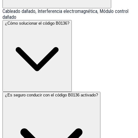
Cableado dañado, Interferencia electromagnética, Módulo control
dañado
¿Cómo solucionar el código B0136?
¿Es seguro conducir con el código B0136 activado?