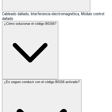
Cableado dañado, Interferencia electromagnética, Módulo control
dañado
¿Cómo solucionar el código B0156?
¿Es seguro conducir con el código B0156 activado?