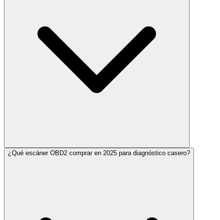
¿Qué escáner OBD2 comprar en 2025 para diagnóstico casero?