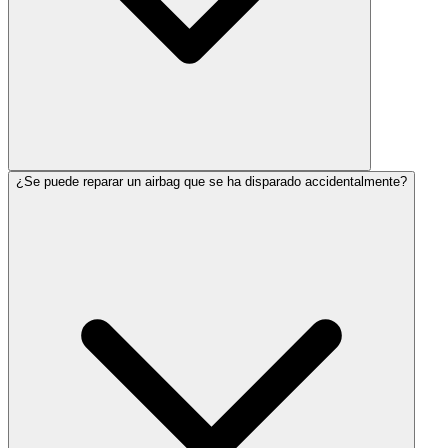
¿Se puede reparar un airbag que se ha disparado accidentalmente?