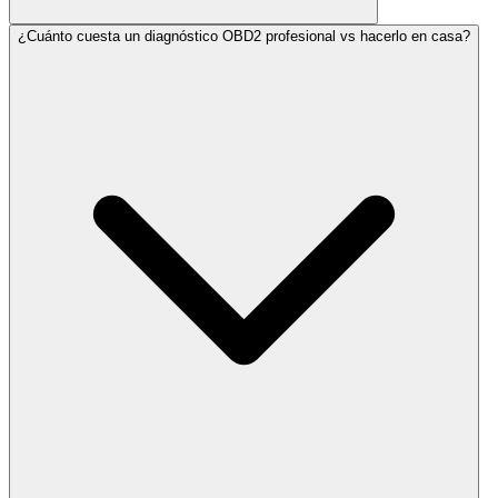
¿Cuánto cuesta un diagnóstico OBD2 profesional vs hacerlo en casa?