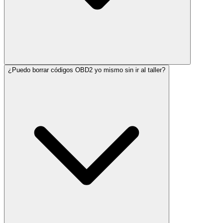
¿Puedo borrar códigos OBD2 yo mismo sin ir al taller?