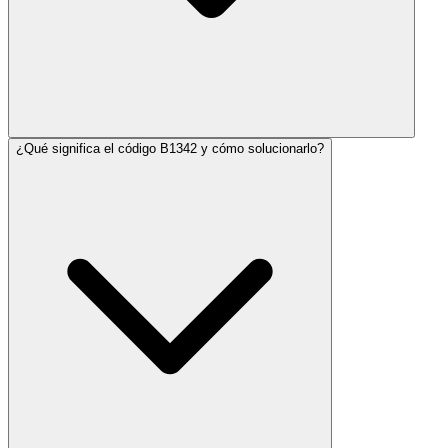
¿Qué significa el código B1342 y cómo solucionarlo?