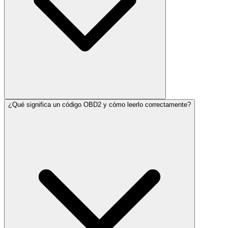
¿Qué significa un código OBD2 y cómo leerlo correctamente?