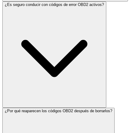
¿Es seguro conducir con códigos de error OBD2 activos?
¿Por qué reaparecen los códigos OBD2 después de borrarlos?