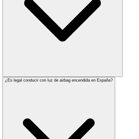
¿Es legal conducir con luz de airbag encendida en España?