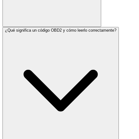
¿Qué significa un código OBD2 y cómo leerlo correctamente?