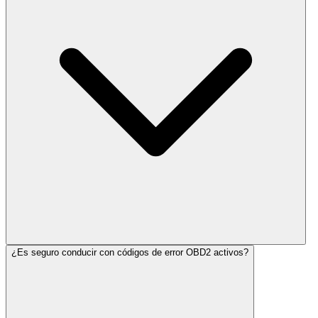
¿Es seguro conducir con códigos de error OBD2 activos?