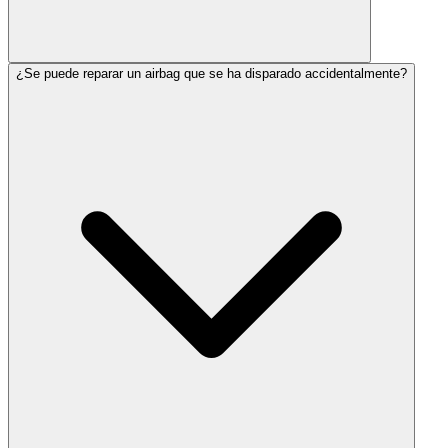
¿Se puede reparar un airbag que se ha disparado accidentalmente?