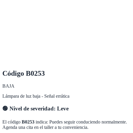
Código
B0253
BAJA
Lámpara de luz baja - Señal errática
🟢
Nivel de severidad:
Leve
El código
B0253
indica:
Puedes seguir conduciendo normalmente.
Agenda una cita en el taller a tu conveniencia.