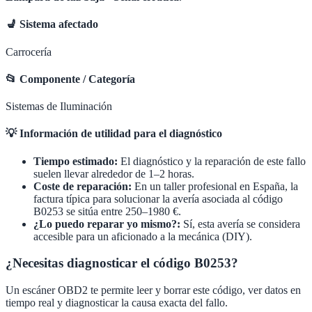
💺
Sistema afectado
Carrocería
📂
Componente / Categoría
Sistemas de Iluminación
💡
Información de utilidad para el diagnóstico
Tiempo estimado:
El diagnóstico y la reparación de este fallo
suelen llevar alrededor de
1–2 horas
.
Coste de reparación:
En un taller profesional en España, la
factura típica para solucionar la avería asociada al código
B0253
se sitúa entre
250–1980 €
.
¿Lo puedo reparar yo mismo?:
Sí, esta avería se considera
accesible para un aficionado a la mecánica (DIY).
¿Necesitas diagnosticar el código B0253?
Un escáner OBD2 te permite leer y borrar este código, ver datos en
tiempo real y diagnosticar la causa exacta del fallo.