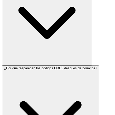
¿Por qué reaparecen los códigos OBD2 después de borrarlos?