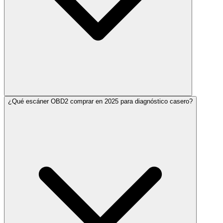
¿Qué escáner OBD2 comprar en 2025 para diagnóstico casero?