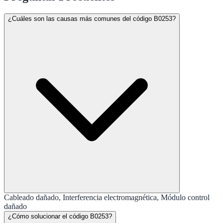
¿Cuáles son las causas más comunes del código B0253?
Cableado dañado, Interferencia electromagnética, Módulo control
dañado
¿Cómo solucionar el código B0253?