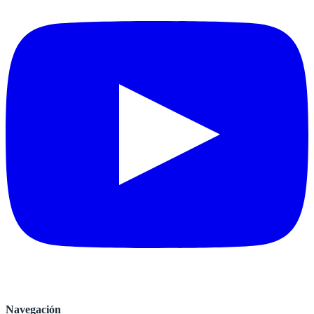
Navegación