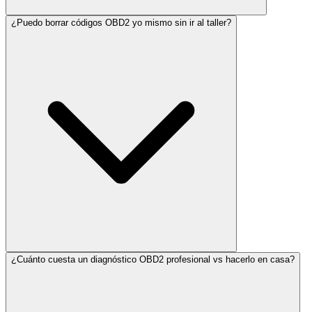
¿Puedo borrar códigos OBD2 yo mismo sin ir al taller?
¿Cuánto cuesta un diagnóstico OBD2 profesional vs hacerlo en casa?