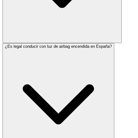
¿Es legal conducir con luz de airbag encendida en España?