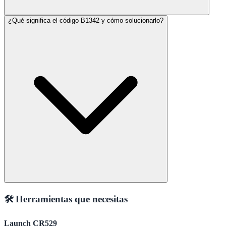
¿Qué significa el código B1342 y cómo solucionarlo?
🛠️ Herramientas que necesitas
Launch CR529