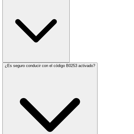
¿Es seguro conducir con el código B0253 activado?