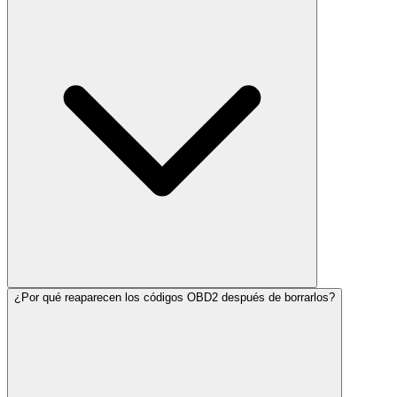
¿Por qué reaparecen los códigos OBD2 después de borrarlos?