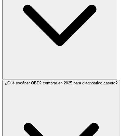
¿Qué escáner OBD2 comprar en 2025 para diagnóstico casero?