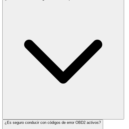
¿Es seguro conducir con códigos de error OBD2 activos?