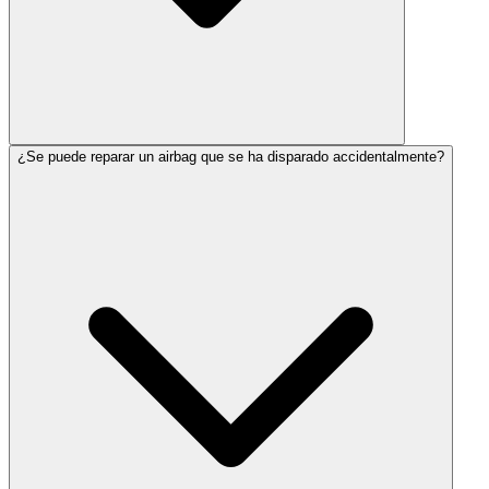
¿Se puede reparar un airbag que se ha disparado accidentalmente?