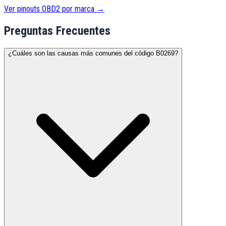
Ver pinouts OBD2 por marca →
Preguntas Frecuentes
¿Cuáles son las causas más comunes del código B0269?