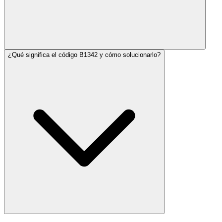
¿Qué significa el código B1342 y cómo solucionarlo?