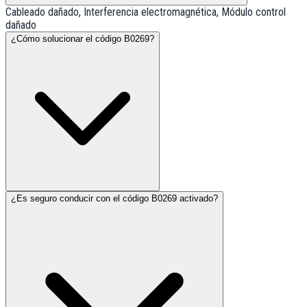
Cableado dañado, Interferencia electromagnética, Módulo control
dañado
¿Cómo solucionar el código B0269?
¿Es seguro conducir con el código B0269 activado?