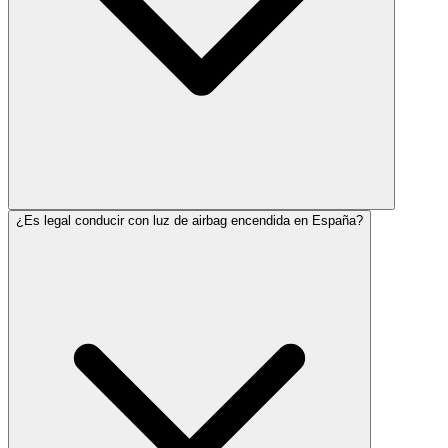
¿Es legal conducir con luz de airbag encendida en España?