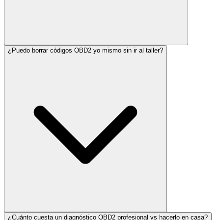
¿Puedo borrar códigos OBD2 yo mismo sin ir al taller?
¿Cuánto cuesta un diagnóstico OBD2 profesional vs hacerlo en casa?