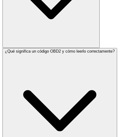
¿Qué significa un código OBD2 y cómo leerlo correctamente?