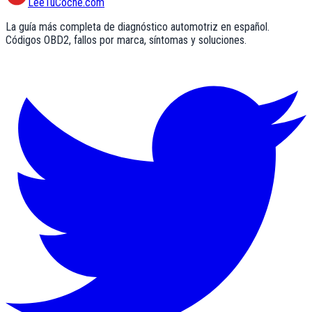
LeeTuCoche.com
La guía más completa de diagnóstico automotriz en español.
Códigos OBD2, fallos por marca, síntomas y soluciones.