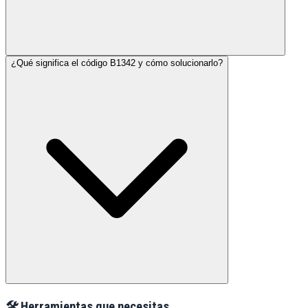
¿Qué significa el código B1342 y cómo solucionarlo?
🛠️ Herramientas que necesitas