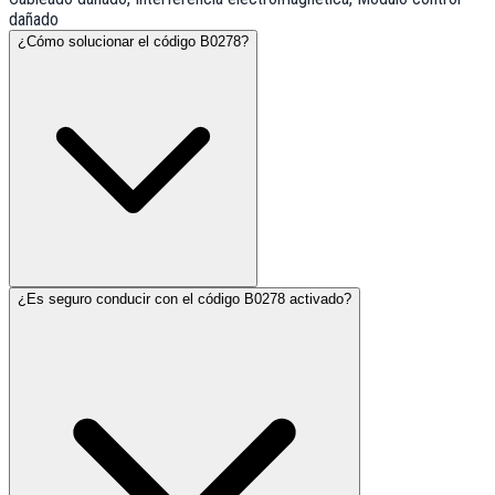
dañado
¿Cómo solucionar el código B0278?
¿Es seguro conducir con el código B0278 activado?