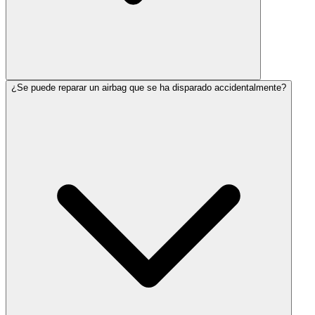
¿Se puede reparar un airbag que se ha disparado accidentalmente?