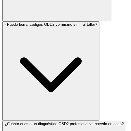
¿Puedo borrar códigos OBD2 yo mismo sin ir al taller?
¿Cuánto cuesta un diagnóstico OBD2 profesional vs hacerlo en casa?