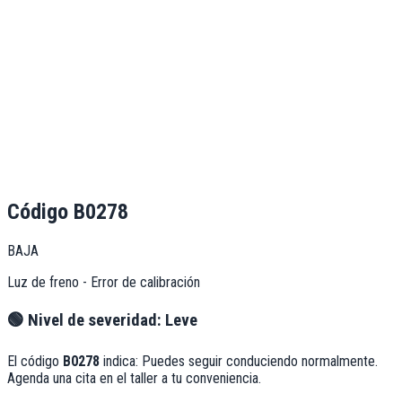
Código
B0278
BAJA
Luz de freno - Error de calibración
🟢
Nivel de severidad:
Leve
El código
B0278
indica:
Puedes seguir conduciendo normalmente.
Agenda una cita en el taller a tu conveniencia.