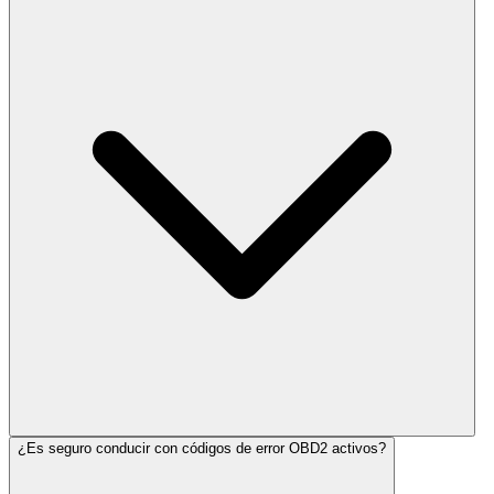
¿Es seguro conducir con códigos de error OBD2 activos?