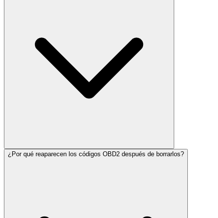
¿Por qué reaparecen los códigos OBD2 después de borrarlos?