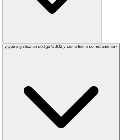
¿Qué significa un código OBD2 y cómo leerlo correctamente?