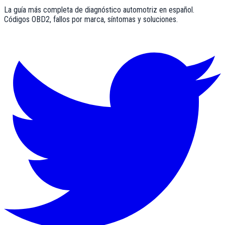
La guía más completa de diagnóstico automotriz en español.
Códigos OBD2, fallos por marca, síntomas y soluciones.