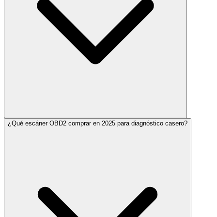
¿Qué escáner OBD2 comprar en 2025 para diagnóstico casero?