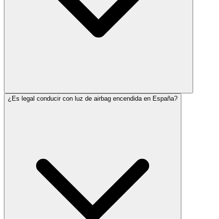
¿Es legal conducir con luz de airbag encendida en España?