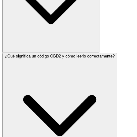
¿Qué significa un código OBD2 y cómo leerlo correctamente?