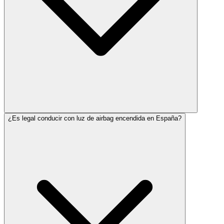
¿Es legal conducir con luz de airbag encendida en España?