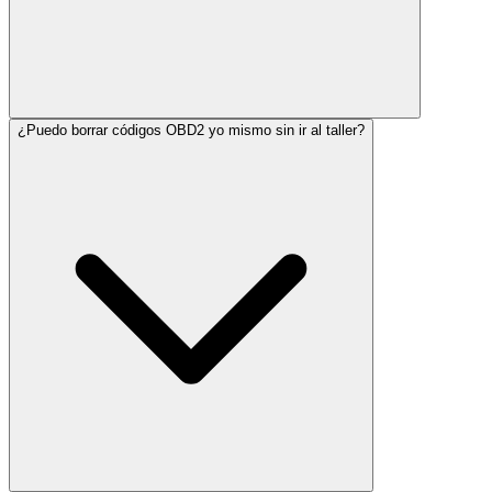
¿Puedo borrar códigos OBD2 yo mismo sin ir al taller?