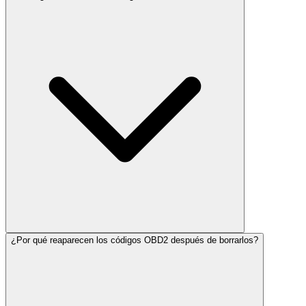
¿Por qué reaparecen los códigos OBD2 después de borrarlos?