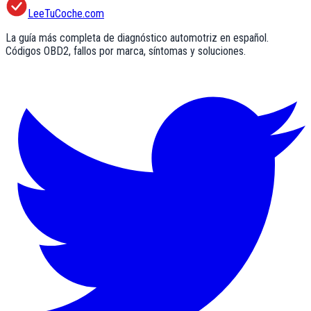
LeeTuCoche.com
La guía más completa de diagnóstico automotriz en español.
Códigos OBD2, fallos por marca, síntomas y soluciones.