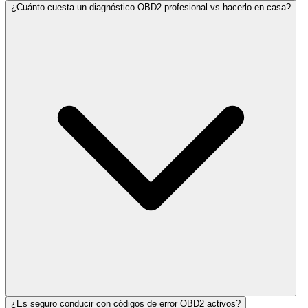
¿Cuánto cuesta un diagnóstico OBD2 profesional vs hacerlo en casa?
¿Es seguro conducir con códigos de error OBD2 activos?