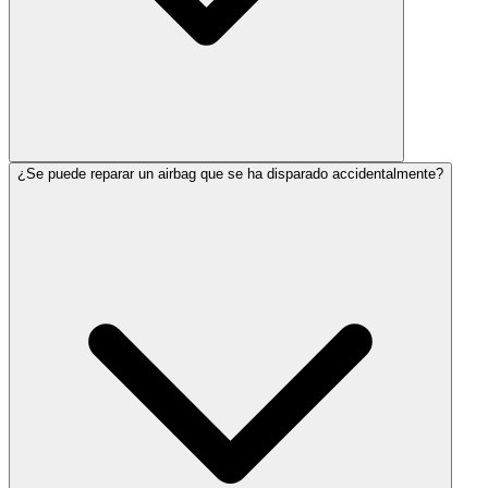
¿Se puede reparar un airbag que se ha disparado accidentalmente?