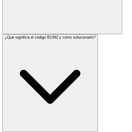
¿Qué significa el código B1342 y cómo solucionarlo?