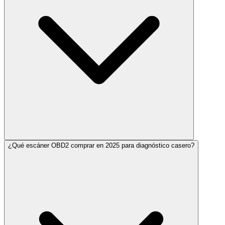
¿Qué escáner OBD2 comprar en 2025 para diagnóstico casero?