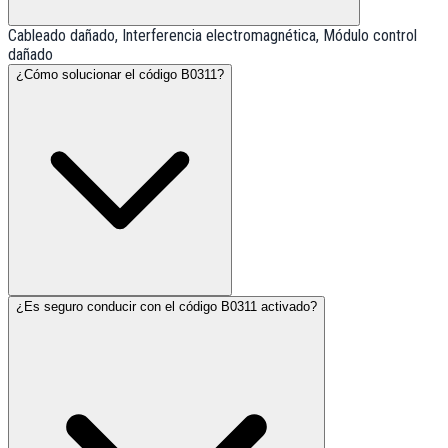
Cableado dañado, Interferencia electromagnética, Módulo control
dañado
¿Cómo solucionar el código B0311?
¿Es seguro conducir con el código B0311 activado?