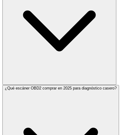
¿Qué escáner OBD2 comprar en 2025 para diagnóstico casero?