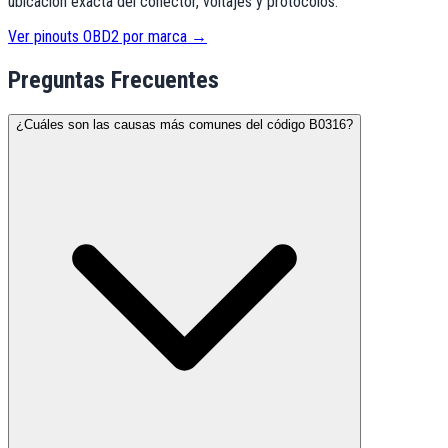
ubicación exacta del conector, voltajes y protocolos.
Ver pinouts OBD2 por marca →
Preguntas Frecuentes
¿Cuáles son las causas más comunes del código B0316?