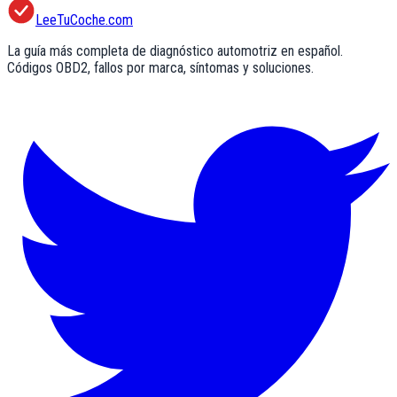
LeeTuCoche.com
La guía más completa de diagnóstico automotriz en español.
Códigos OBD2, fallos por marca, síntomas y soluciones.