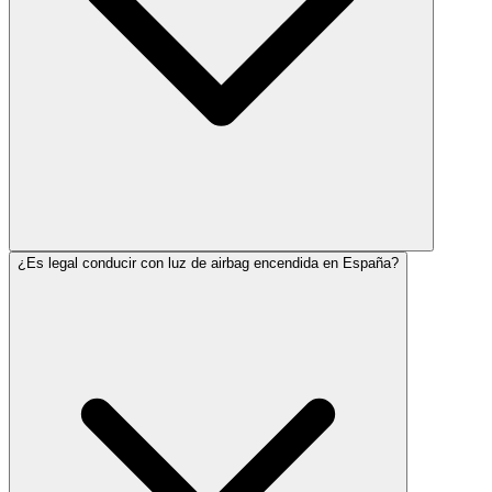
¿Es legal conducir con luz de airbag encendida en España?