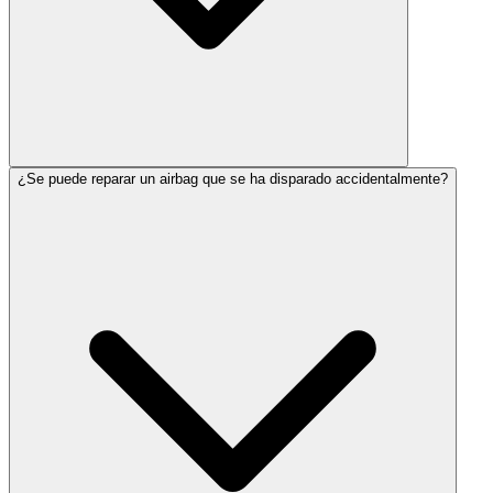
¿Se puede reparar un airbag que se ha disparado accidentalmente?