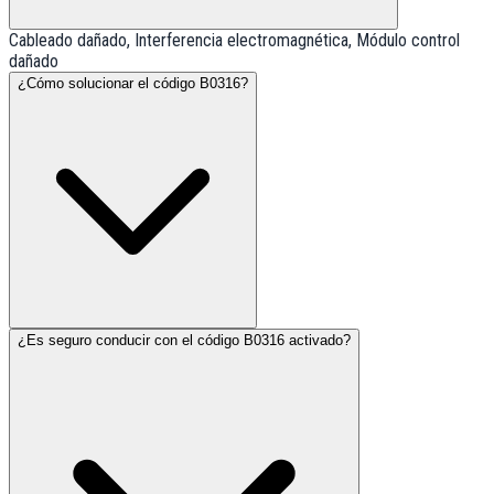
Cableado dañado, Interferencia electromagnética, Módulo control
dañado
¿Cómo solucionar el código B0316?
¿Es seguro conducir con el código B0316 activado?