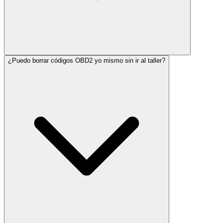
¿Puedo borrar códigos OBD2 yo mismo sin ir al taller?