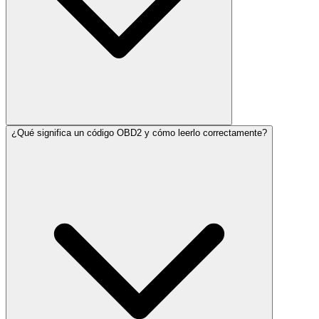
¿Qué significa un código OBD2 y cómo leerlo correctamente?