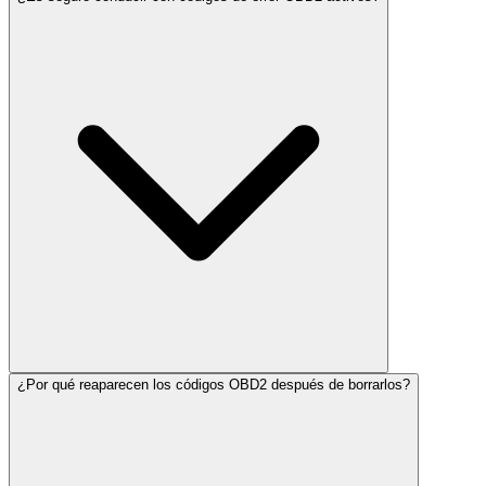
¿Por qué reaparecen los códigos OBD2 después de borrarlos?