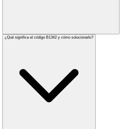
¿Qué significa el código B1342 y cómo solucionarlo?