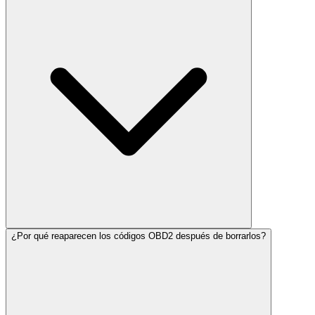
¿Por qué reaparecen los códigos OBD2 después de borrarlos?