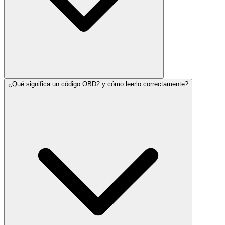
¿Qué significa un código OBD2 y cómo leerlo correctamente?