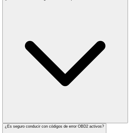
¿Es seguro conducir con códigos de error OBD2 activos?