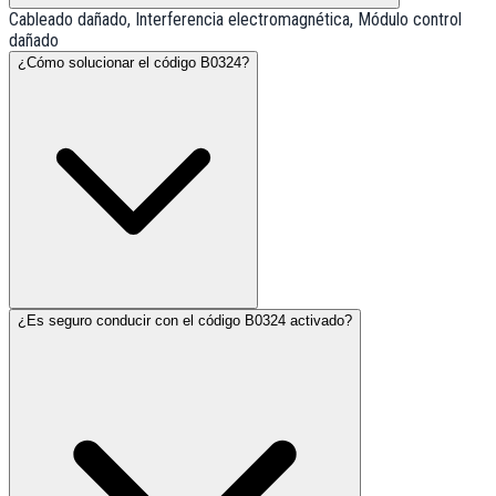
Cableado dañado, Interferencia electromagnética, Módulo control
dañado
¿Cómo solucionar el código B0324?
¿Es seguro conducir con el código B0324 activado?