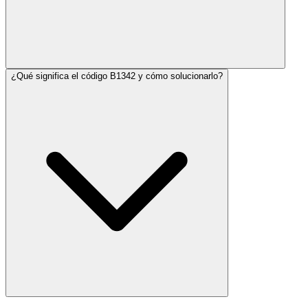
¿Qué significa el código B1342 y cómo solucionarlo?