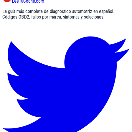
LeeTuCoche.com
La guía más completa de diagnóstico automotriz en español.
Códigos OBD2, fallos por marca, síntomas y soluciones.