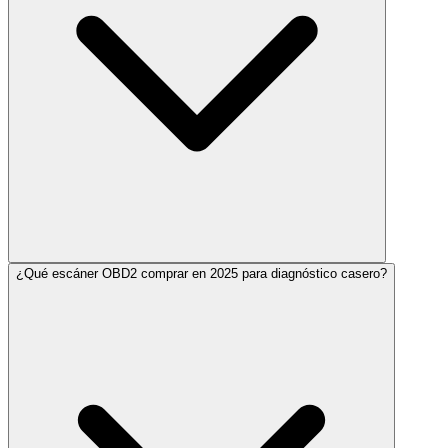
¿Qué escáner OBD2 comprar en 2025 para diagnóstico casero?