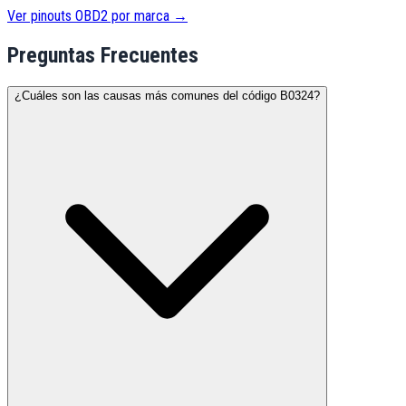
Ver pinouts OBD2 por marca →
Preguntas Frecuentes
¿Cuáles son las causas más comunes del código B0324?