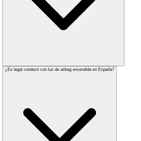
¿Es legal conducir con luz de airbag encendida en España?