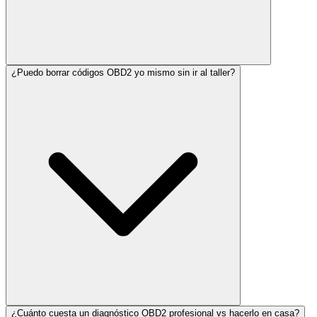
¿Puedo borrar códigos OBD2 yo mismo sin ir al taller?
¿Cuánto cuesta un diagnóstico OBD2 profesional vs hacerlo en casa?