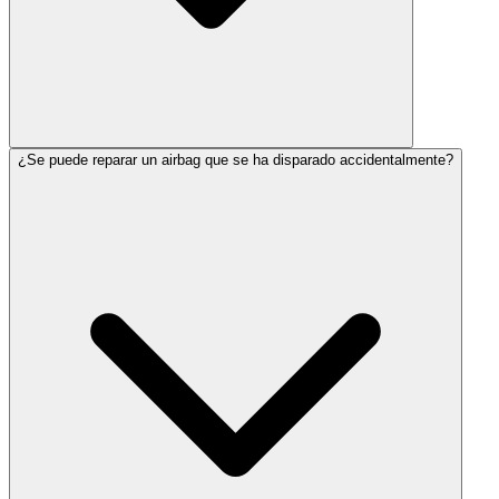
¿Se puede reparar un airbag que se ha disparado accidentalmente?