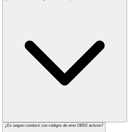
¿Es seguro conducir con códigos de error OBD2 activos?