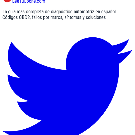
LeeTuCoche.com
La guía más completa de diagnóstico automotriz en español.
Códigos OBD2, fallos por marca, síntomas y soluciones.