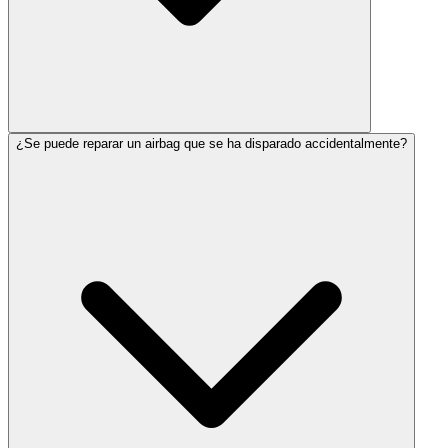
¿Se puede reparar un airbag que se ha disparado accidentalmente?