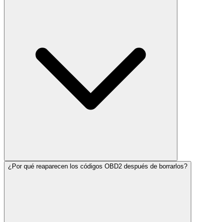
¿Por qué reaparecen los códigos OBD2 después de borrarlos?