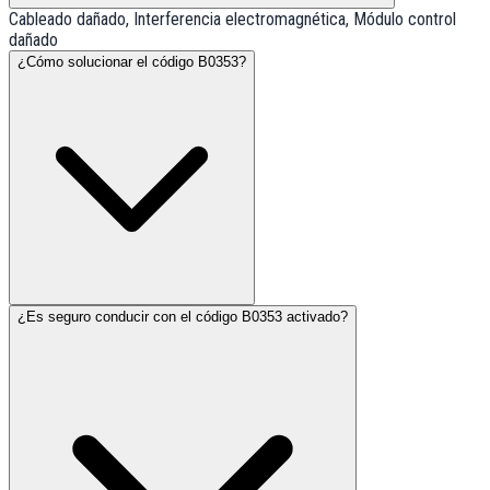
Cableado dañado, Interferencia electromagnética, Módulo control
dañado
¿Cómo solucionar el código B0353?
¿Es seguro conducir con el código B0353 activado?