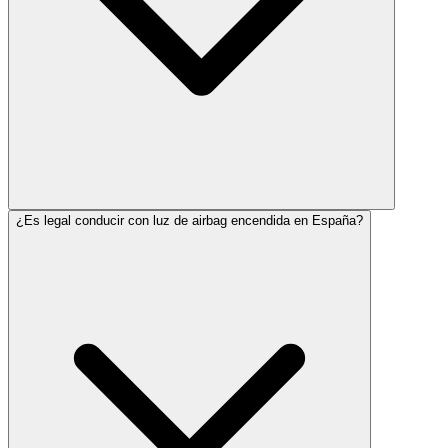
¿Es legal conducir con luz de airbag encendida en España?