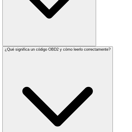
¿Qué significa un código OBD2 y cómo leerlo correctamente?