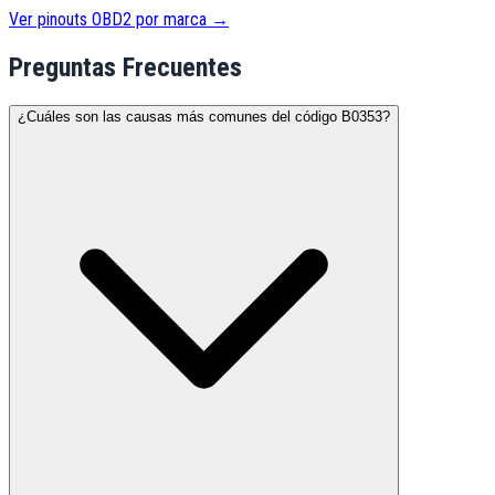
Ver pinouts OBD2 por marca →
Preguntas Frecuentes
¿Cuáles son las causas más comunes del código B0353?