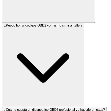
¿Puedo borrar códigos OBD2 yo mismo sin ir al taller?
¿Cuánto cuesta un diagnóstico OBD2 profesional vs hacerlo en casa?