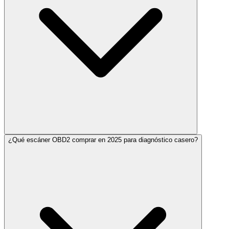
¿Qué escáner OBD2 comprar en 2025 para diagnóstico casero?