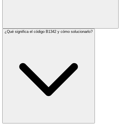
¿Qué significa el código B1342 y cómo solucionarlo?