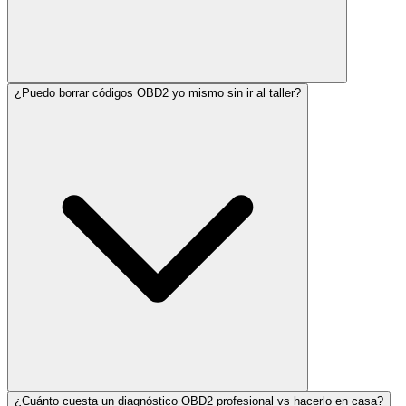
¿Puedo borrar códigos OBD2 yo mismo sin ir al taller?
¿Cuánto cuesta un diagnóstico OBD2 profesional vs hacerlo en casa?