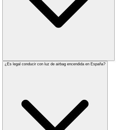
¿Es legal conducir con luz de airbag encendida en España?