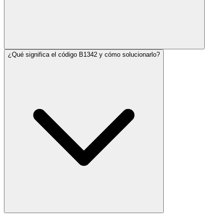
¿Qué significa el código B1342 y cómo solucionarlo?