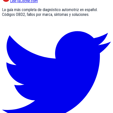
LeeTuCoche.com
La guía más completa de diagnóstico automotriz en español.
Códigos OBD2, fallos por marca, síntomas y soluciones.