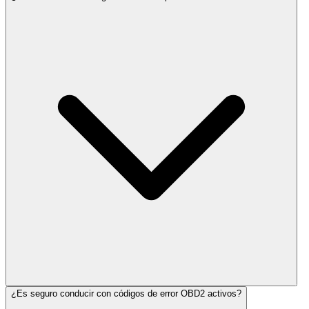
¿Es seguro conducir con códigos de error OBD2 activos?