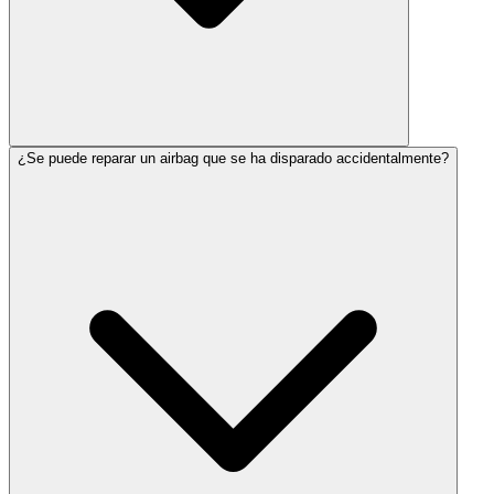
¿Se puede reparar un airbag que se ha disparado accidentalmente?