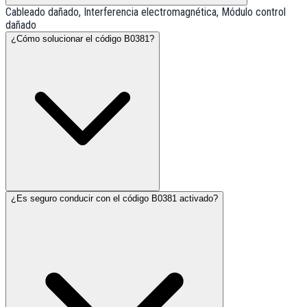
Cableado dañado, Interferencia electromagnética, Módulo control
dañado
¿Cómo solucionar el código B0381?
¿Es seguro conducir con el código B0381 activado?