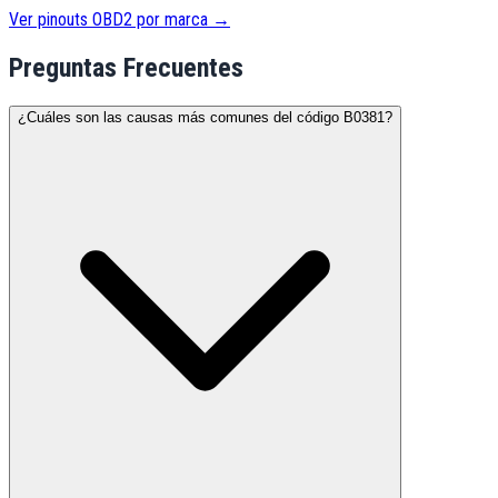
Ver pinouts OBD2 por marca →
Preguntas Frecuentes
¿Cuáles son las causas más comunes del código B0381?