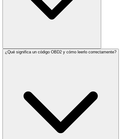
¿Qué significa un código OBD2 y cómo leerlo correctamente?