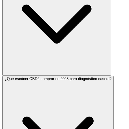
¿Qué escáner OBD2 comprar en 2025 para diagnóstico casero?