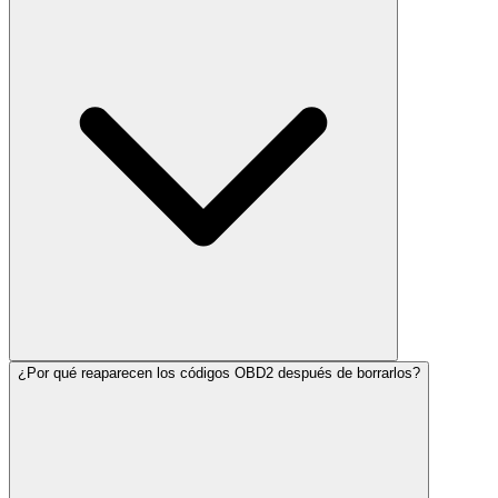
¿Por qué reaparecen los códigos OBD2 después de borrarlos?