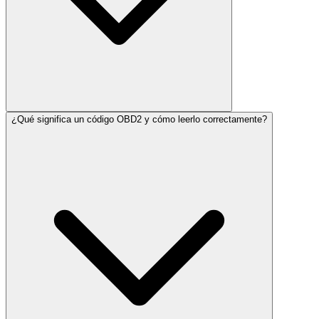
¿Qué significa un código OBD2 y cómo leerlo correctamente?