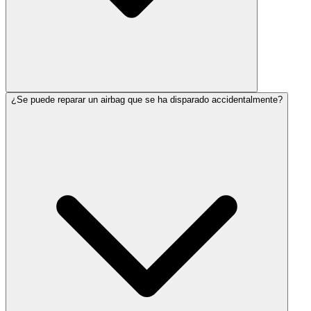
¿Se puede reparar un airbag que se ha disparado accidentalmente?