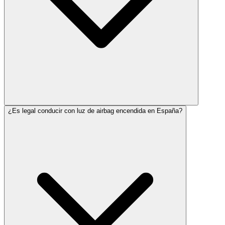
¿Es legal conducir con luz de airbag encendida en España?