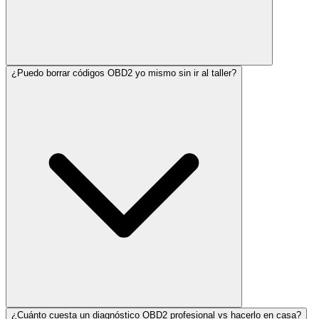
¿Puedo borrar códigos OBD2 yo mismo sin ir al taller?
¿Cuánto cuesta un diagnóstico OBD2 profesional vs hacerlo en casa?