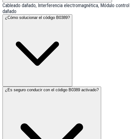
Cableado dañado, Interferencia electromagnética, Módulo control
dañado
¿Cómo solucionar el código B0389?
¿Es seguro conducir con el código B0389 activado?