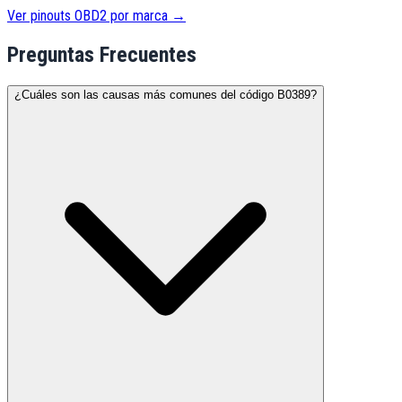
Ver pinouts OBD2 por marca →
Preguntas Frecuentes
¿Cuáles son las causas más comunes del código B0389?