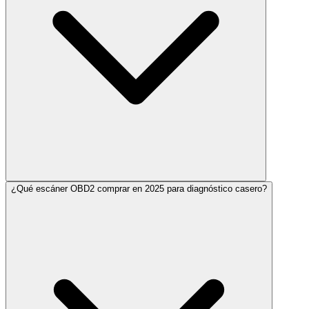
¿Qué escáner OBD2 comprar en 2025 para diagnóstico casero?