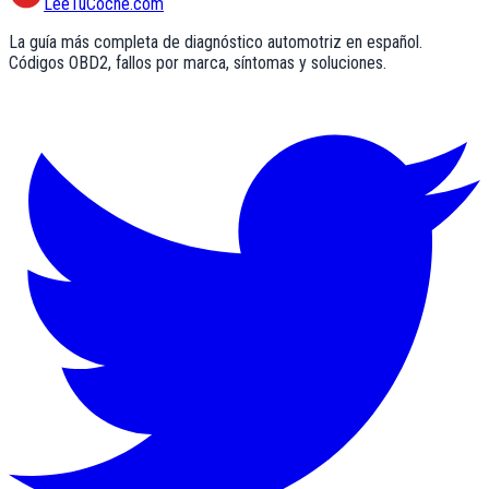
LeeTuCoche.com
La guía más completa de diagnóstico automotriz en español.
Códigos OBD2, fallos por marca, síntomas y soluciones.