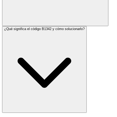
¿Qué significa el código B1342 y cómo solucionarlo?