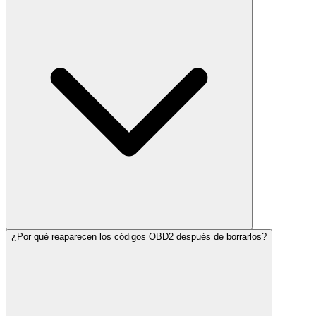
¿Por qué reaparecen los códigos OBD2 después de borrarlos?