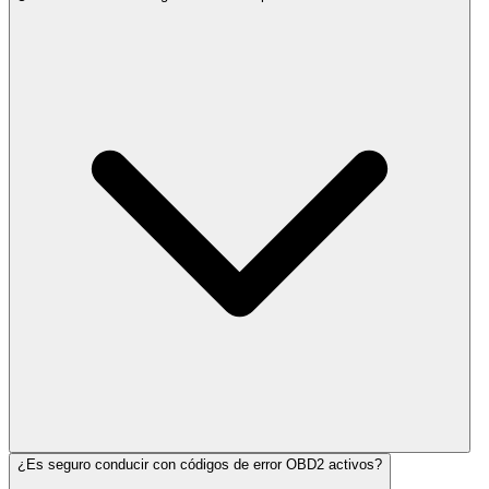
¿Es seguro conducir con códigos de error OBD2 activos?