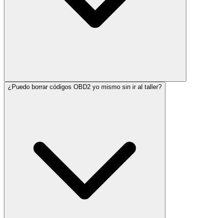
¿Puedo borrar códigos OBD2 yo mismo sin ir al taller?