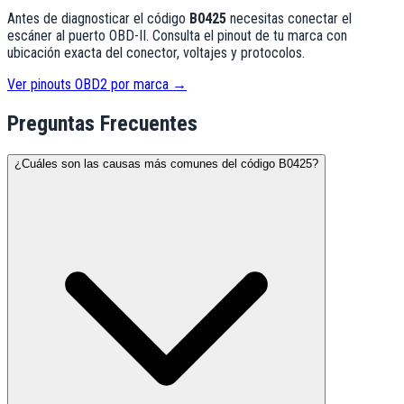
Antes de diagnosticar el código
B0425
necesitas conectar el
escáner al puerto OBD-II. Consulta el pinout de tu marca con
ubicación exacta del conector, voltajes y protocolos.
Ver pinouts OBD2 por marca →
Preguntas Frecuentes
¿Cuáles son las causas más comunes del código B0425?