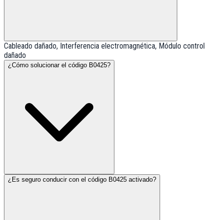
Cableado dañado, Interferencia electromagnética, Módulo control
dañado
¿Cómo solucionar el código B0425?
¿Es seguro conducir con el código B0425 activado?