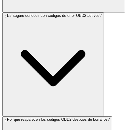
¿Es seguro conducir con códigos de error OBD2 activos?
¿Por qué reaparecen los códigos OBD2 después de borrarlos?