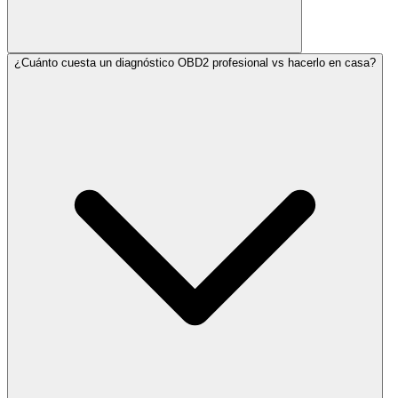
¿Cuánto cuesta un diagnóstico OBD2 profesional vs hacerlo en casa?