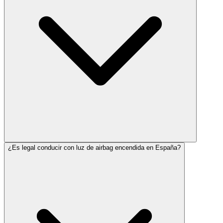
¿Es legal conducir con luz de airbag encendida en España?