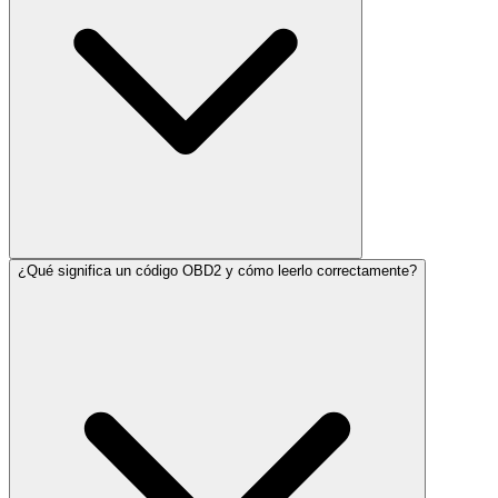
¿Qué significa un código OBD2 y cómo leerlo correctamente?