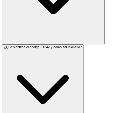
¿Qué significa el código B1342 y cómo solucionarlo?