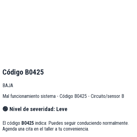
Código
B0425
BAJA
Mal funcionamiento sistema - Código B0425 - Circuito/sensor B
🟢
Nivel de severidad:
Leve
El código
B0425
indica:
Puedes seguir conduciendo normalmente.
Agenda una cita en el taller a tu conveniencia.