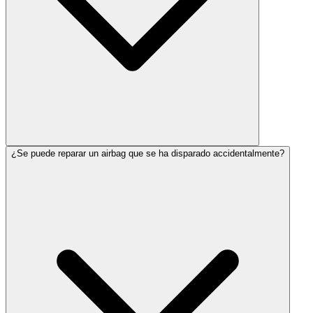
¿Se puede reparar un airbag que se ha disparado accidentalmente?