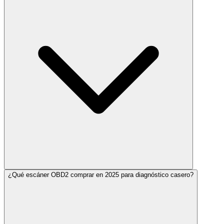
¿Qué escáner OBD2 comprar en 2025 para diagnóstico casero?