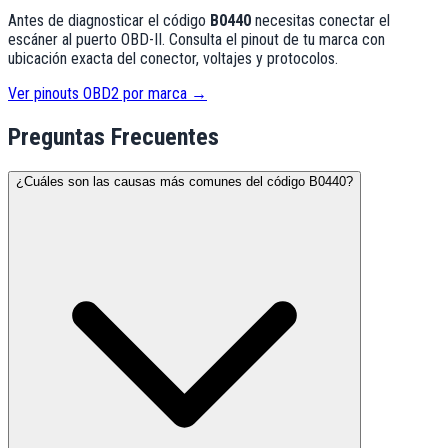
Antes de diagnosticar el código
B0440
necesitas conectar el
escáner al puerto OBD-II. Consulta el pinout de tu marca con
ubicación exacta del conector, voltajes y protocolos.
Ver pinouts OBD2 por marca →
Preguntas Frecuentes
¿Cuáles son las causas más comunes del código B0440?