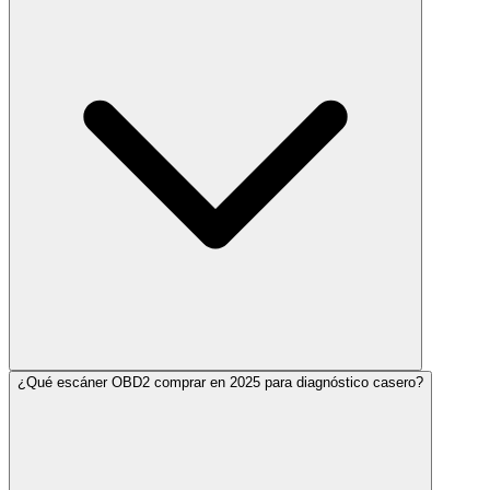
¿Qué escáner OBD2 comprar en 2025 para diagnóstico casero?