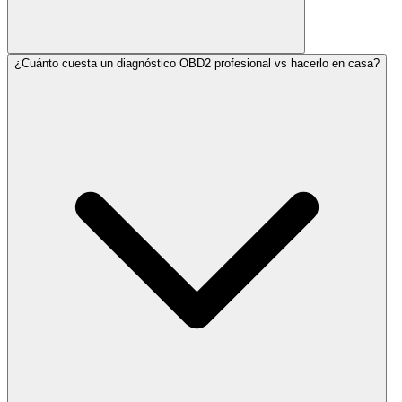
¿Cuánto cuesta un diagnóstico OBD2 profesional vs hacerlo en casa?