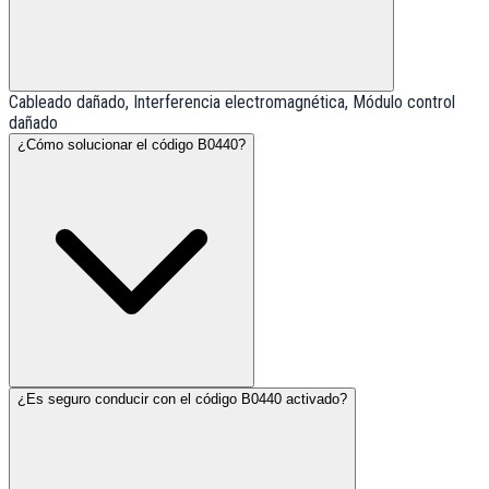
Cableado dañado, Interferencia electromagnética, Módulo control
dañado
¿Cómo solucionar el código B0440?
¿Es seguro conducir con el código B0440 activado?