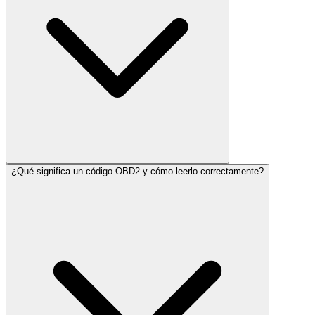
¿Qué significa un código OBD2 y cómo leerlo correctamente?