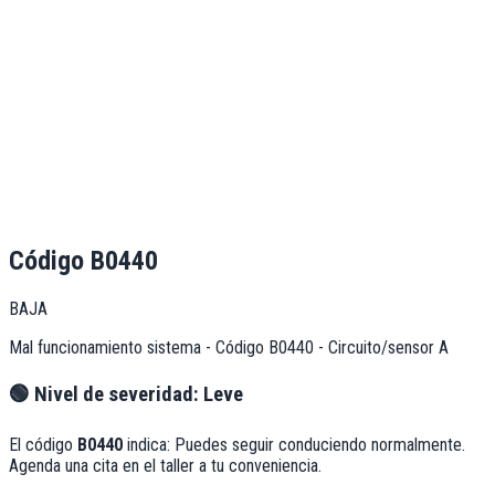
Código
B0440
BAJA
Mal funcionamiento sistema - Código B0440 - Circuito/sensor A
🟢
Nivel de severidad:
Leve
El código
B0440
indica:
Puedes seguir conduciendo normalmente.
Agenda una cita en el taller a tu conveniencia.