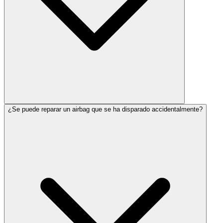
¿Se puede reparar un airbag que se ha disparado accidentalmente?