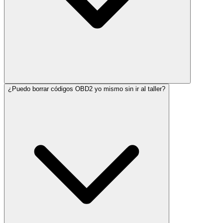
¿Puedo borrar códigos OBD2 yo mismo sin ir al taller?