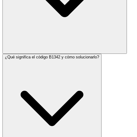
¿Qué significa el código B1342 y cómo solucionarlo?