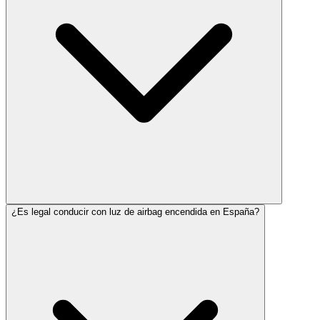
¿Es legal conducir con luz de airbag encendida en España?