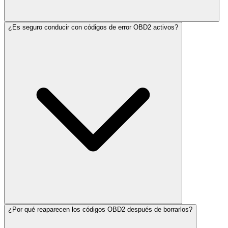
¿Es seguro conducir con códigos de error OBD2 activos?
¿Por qué reaparecen los códigos OBD2 después de borrarlos?