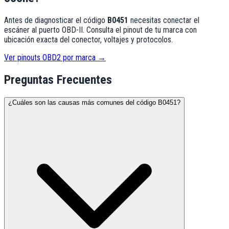
Antes de diagnosticar el código
B0451
necesitas conectar el
escáner al puerto OBD-II. Consulta el pinout de tu marca con
ubicación exacta del conector, voltajes y protocolos.
Ver pinouts OBD2 por marca →
Preguntas Frecuentes
¿Cuáles son las causas más comunes del código B0451?