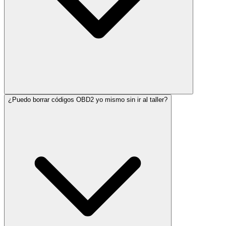
¿Puedo borrar códigos OBD2 yo mismo sin ir al taller?