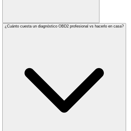
¿Cuánto cuesta un diagnóstico OBD2 profesional vs hacerlo en casa?