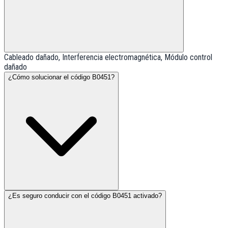
Cableado dañado, Interferencia electromagnética, Módulo control
dañado
¿Cómo solucionar el código B0451?
¿Es seguro conducir con el código B0451 activado?