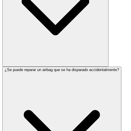
¿Se puede reparar un airbag que se ha disparado accidentalmente?