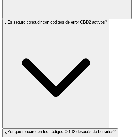
¿Es seguro conducir con códigos de error OBD2 activos?
¿Por qué reaparecen los códigos OBD2 después de borrarlos?