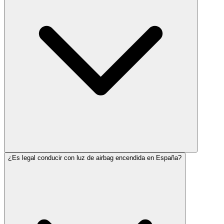
¿Es legal conducir con luz de airbag encendida en España?