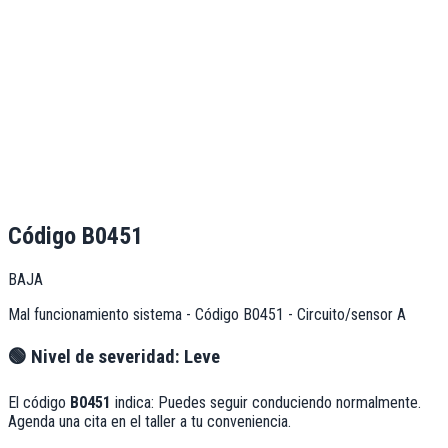
Código
B0451
BAJA
Mal funcionamiento sistema - Código B0451 - Circuito/sensor A
🟢
Nivel de severidad:
Leve
El código
B0451
indica:
Puedes seguir conduciendo normalmente.
Agenda una cita en el taller a tu conveniencia.