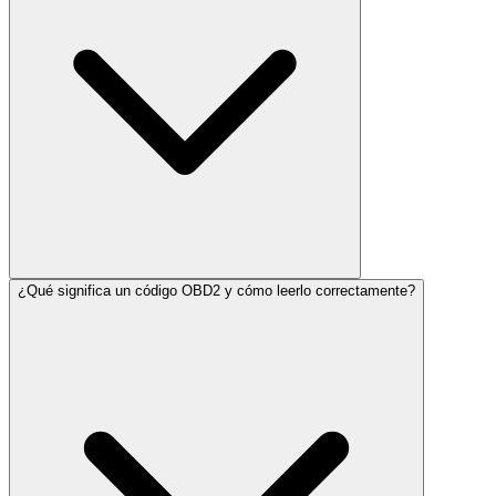
¿Qué significa un código OBD2 y cómo leerlo correctamente?