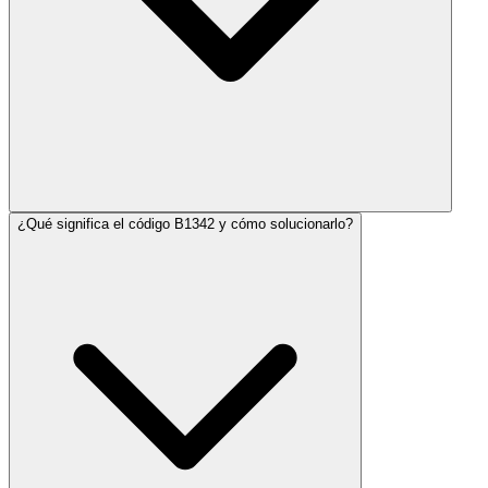
¿Qué significa el código B1342 y cómo solucionarlo?