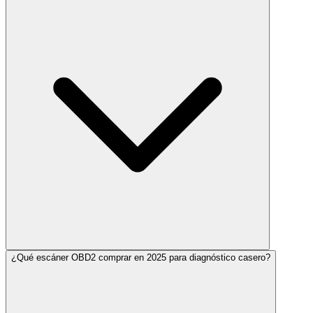
¿Qué escáner OBD2 comprar en 2025 para diagnóstico casero?