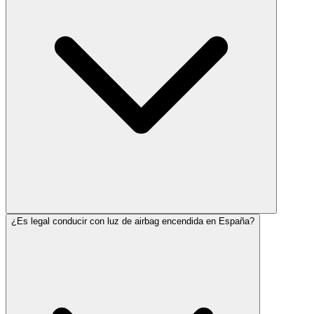
¿Es legal conducir con luz de airbag encendida en España?