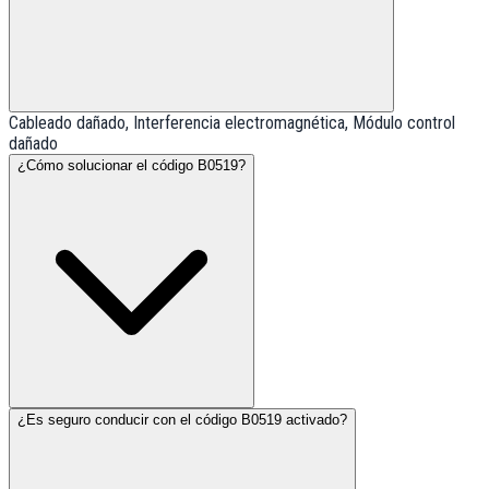
Cableado dañado, Interferencia electromagnética, Módulo control
dañado
¿Cómo solucionar el código B0519?
¿Es seguro conducir con el código B0519 activado?