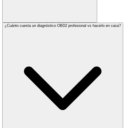
¿Cuánto cuesta un diagnóstico OBD2 profesional vs hacerlo en casa?