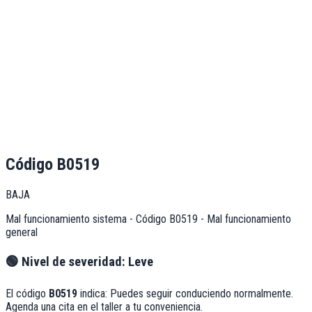
Código
B0519
BAJA
Mal funcionamiento sistema - Código B0519 - Mal funcionamiento
general
🟢
Nivel de severidad:
Leve
El código
B0519
indica:
Puedes seguir conduciendo normalmente.
Agenda una cita en el taller a tu conveniencia.