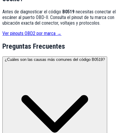
Antes de diagnosticar el código
B0519
necesitas conectar el
escáner al puerto OBD-II. Consulta el pinout de tu marca con
ubicación exacta del conector, voltajes y protocolos.
Ver pinouts OBD2 por marca →
Preguntas Frecuentes
¿Cuáles son las causas más comunes del código B0519?