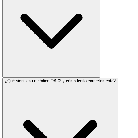
¿Qué significa un código OBD2 y cómo leerlo correctamente?