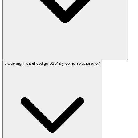
¿Qué significa el código B1342 y cómo solucionarlo?