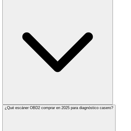
¿Qué escáner OBD2 comprar en 2025 para diagnóstico casero?