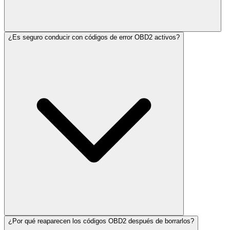
¿Es seguro conducir con códigos de error OBD2 activos?
¿Por qué reaparecen los códigos OBD2 después de borrarlos?