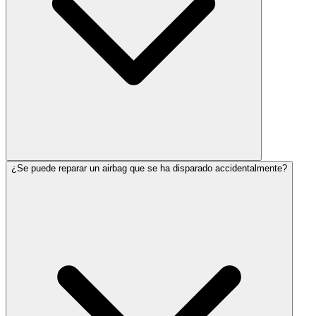
¿Se puede reparar un airbag que se ha disparado accidentalmente?