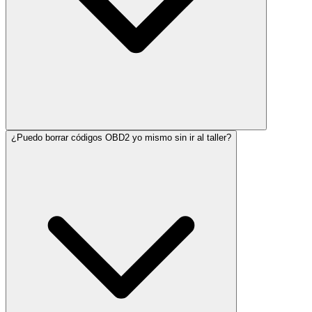
¿Puedo borrar códigos OBD2 yo mismo sin ir al taller?