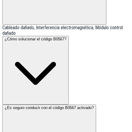
Cableado dañado, Interferencia electromagnética, Módulo control
dañado
¿Cómo solucionar el código B0567?
¿Es seguro conducir con el código B0567 activado?