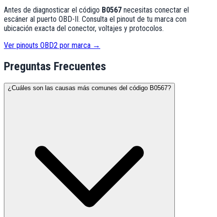
Antes de diagnosticar el código
B0567
necesitas conectar el
escáner al puerto OBD-II. Consulta el pinout de tu marca con
ubicación exacta del conector, voltajes y protocolos.
Ver pinouts OBD2 por marca →
Preguntas Frecuentes
¿Cuáles son las causas más comunes del código B0567?