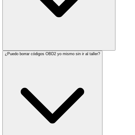
¿Puedo borrar códigos OBD2 yo mismo sin ir al taller?