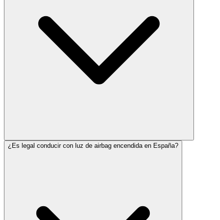
¿Es legal conducir con luz de airbag encendida en España?