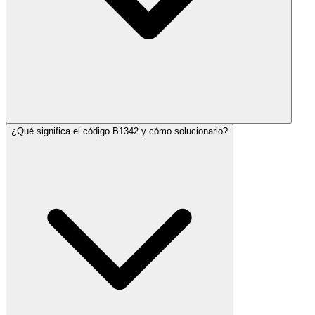
¿Qué significa el código B1342 y cómo solucionarlo?