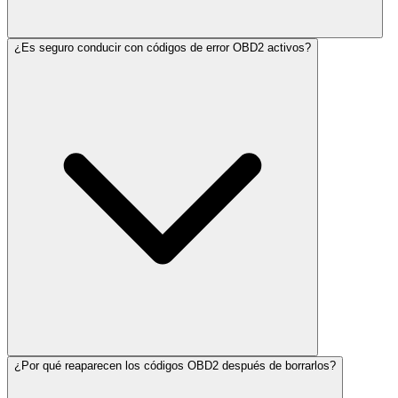
¿Es seguro conducir con códigos de error OBD2 activos?
¿Por qué reaparecen los códigos OBD2 después de borrarlos?