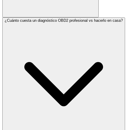
¿Cuánto cuesta un diagnóstico OBD2 profesional vs hacerlo en casa?