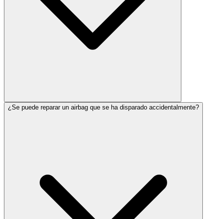
¿Se puede reparar un airbag que se ha disparado accidentalmente?