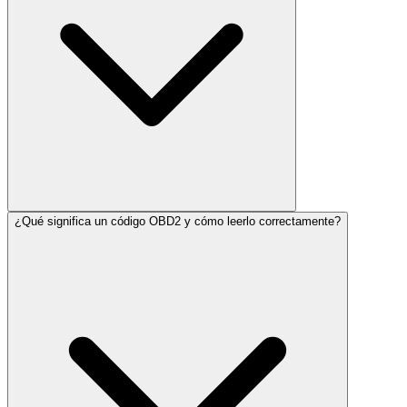
¿Qué significa un código OBD2 y cómo leerlo correctamente?