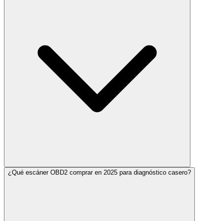
¿Qué escáner OBD2 comprar en 2025 para diagnóstico casero?