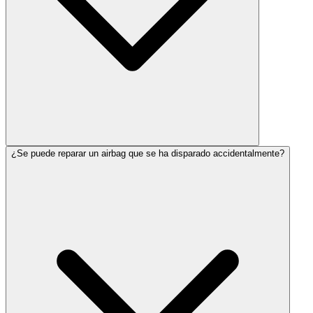
¿Se puede reparar un airbag que se ha disparado accidentalmente?