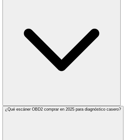
¿Qué escáner OBD2 comprar en 2025 para diagnóstico casero?