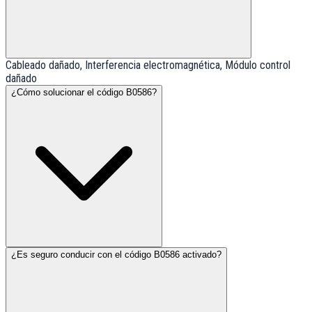
Cableado dañado, Interferencia electromagnética, Módulo control
dañado
¿Cómo solucionar el código B0586?
¿Es seguro conducir con el código B0586 activado?