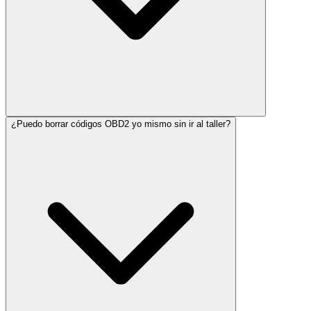
¿Puedo borrar códigos OBD2 yo mismo sin ir al taller?