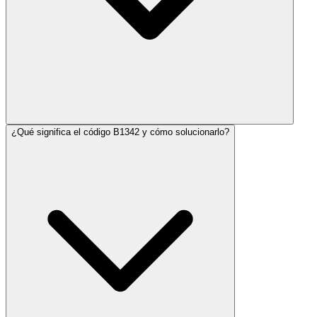
¿Qué significa el código B1342 y cómo solucionarlo?