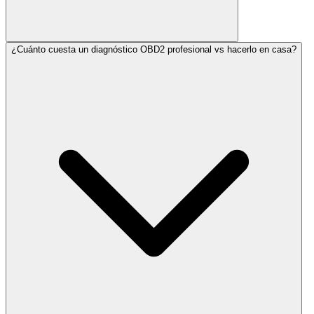
¿Cuánto cuesta un diagnóstico OBD2 profesional vs hacerlo en casa?