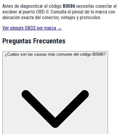
Antes de diagnosticar el código
B0586
necesitas conectar el
escáner al puerto OBD-II. Consulta el pinout de tu marca con
ubicación exacta del conector, voltajes y protocolos.
Ver pinouts OBD2 por marca →
Preguntas Frecuentes
¿Cuáles son las causas más comunes del código B0586?