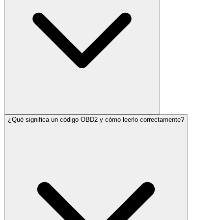
¿Qué significa un código OBD2 y cómo leerlo correctamente?