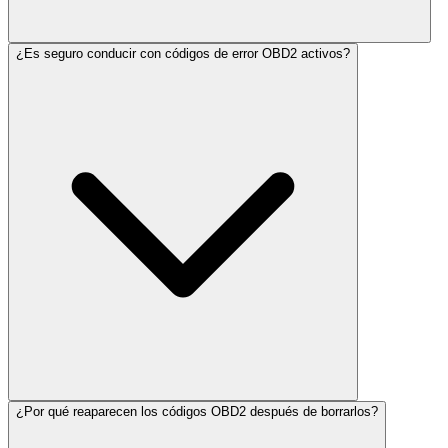
¿Es seguro conducir con códigos de error OBD2 activos?
¿Por qué reaparecen los códigos OBD2 después de borrarlos?