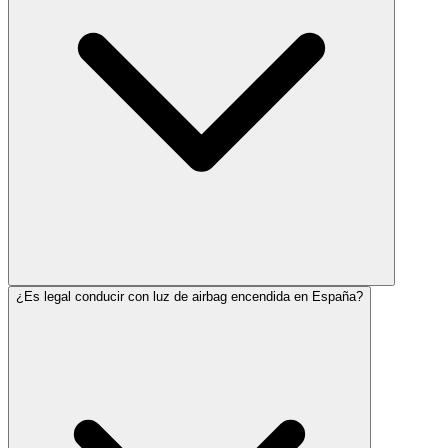
¿Es legal conducir con luz de airbag encendida en España?