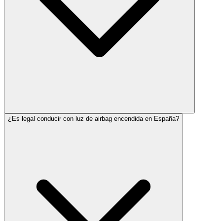
¿Es legal conducir con luz de airbag encendida en España?