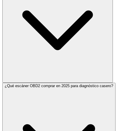
¿Qué escáner OBD2 comprar en 2025 para diagnóstico casero?