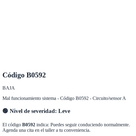
Código
B0592
BAJA
Mal funcionamiento sistema - Código B0592 - Circuito/sensor A
🟢
Nivel de severidad:
Leve
El código
B0592
indica:
Puedes seguir conduciendo normalmente.
Agenda una cita en el taller a tu conveniencia.