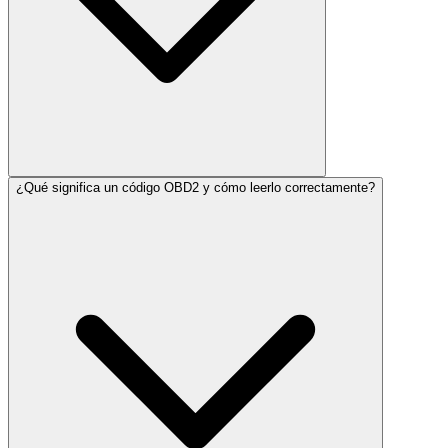
¿Qué significa un código OBD2 y cómo leerlo correctamente?