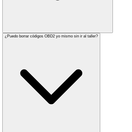
¿Puedo borrar códigos OBD2 yo mismo sin ir al taller?