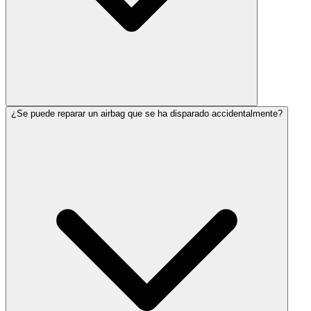
¿Se puede reparar un airbag que se ha disparado accidentalmente?