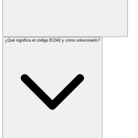
¿Qué significa el código B1342 y cómo solucionarlo?