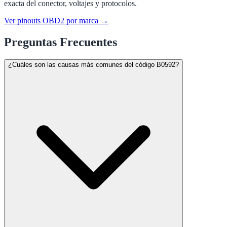
exacta del conector, voltajes y protocolos.
Ver pinouts OBD2 por marca →
Preguntas Frecuentes
¿Cuáles son las causas más comunes del código B0592?