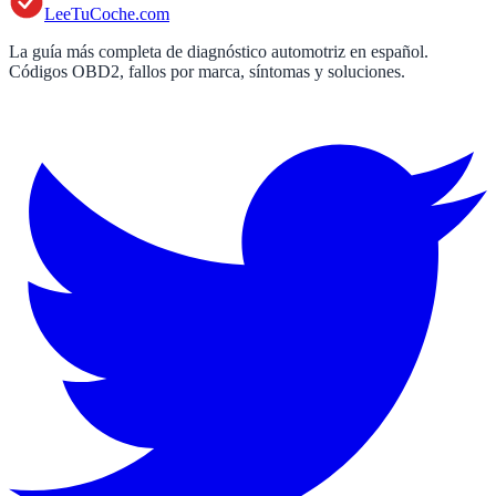
LeeTuCoche.com
La guía más completa de diagnóstico automotriz en español.
Códigos OBD2, fallos por marca, síntomas y soluciones.