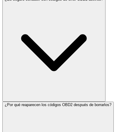
¿Por qué reaparecen los códigos OBD2 después de borrarlos?