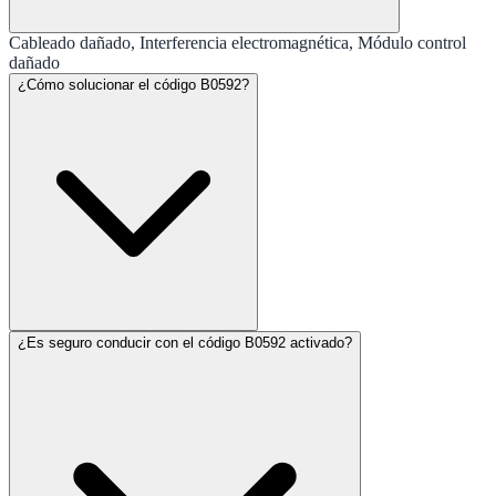
Cableado dañado, Interferencia electromagnética, Módulo control
dañado
¿Cómo solucionar el código B0592?
¿Es seguro conducir con el código B0592 activado?