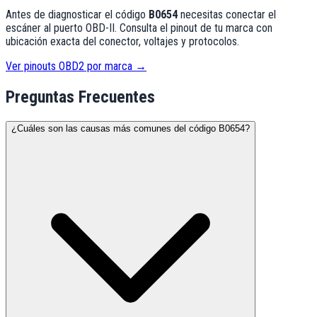
Antes de diagnosticar el código
B0654
necesitas conectar el
escáner al puerto OBD-II. Consulta el pinout de tu marca con
ubicación exacta del conector, voltajes y protocolos.
Ver pinouts OBD2 por marca →
Preguntas Frecuentes
¿Cuáles son las causas más comunes del código B0654?