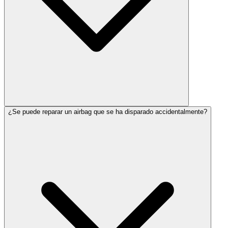
¿Se puede reparar un airbag que se ha disparado accidentalmente?