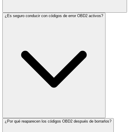
¿Es seguro conducir con códigos de error OBD2 activos?
¿Por qué reaparecen los códigos OBD2 después de borrarlos?