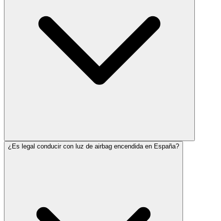
¿Es legal conducir con luz de airbag encendida en España?