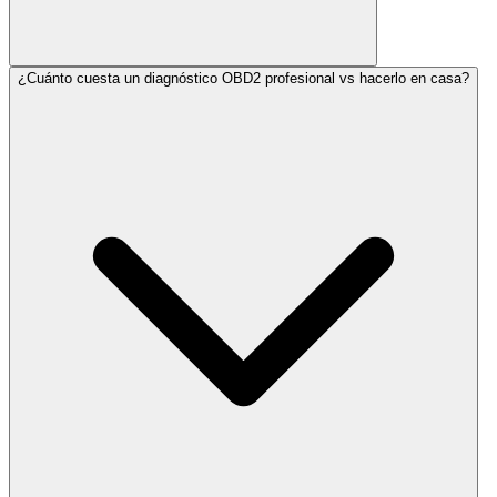
¿Cuánto cuesta un diagnóstico OBD2 profesional vs hacerlo en casa?