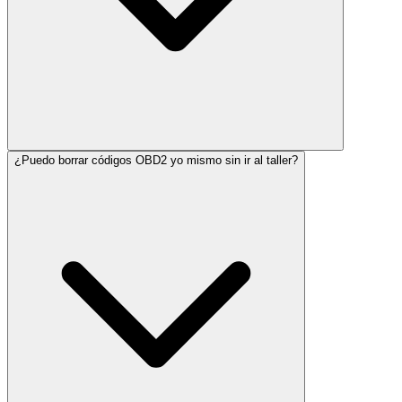
¿Puedo borrar códigos OBD2 yo mismo sin ir al taller?