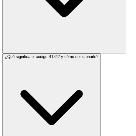
¿Qué significa el código B1342 y cómo solucionarlo?