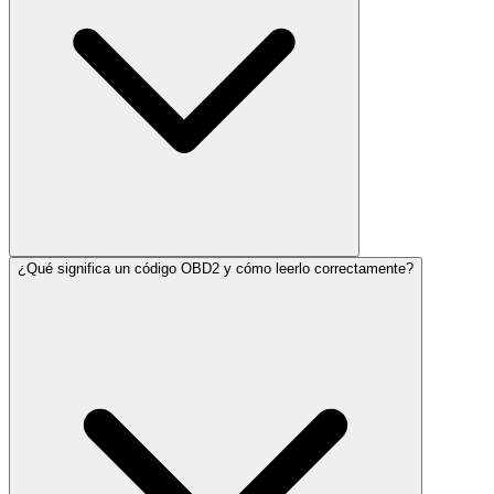
¿Qué significa un código OBD2 y cómo leerlo correctamente?