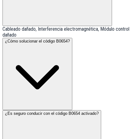
Cableado dañado, Interferencia electromagnética, Módulo control
dañado
¿Cómo solucionar el código B0654?
¿Es seguro conducir con el código B0654 activado?