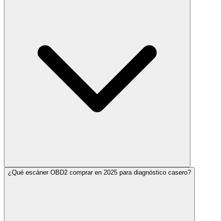
¿Qué escáner OBD2 comprar en 2025 para diagnóstico casero?