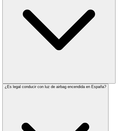
¿Es legal conducir con luz de airbag encendida en España?