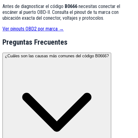
Antes de diagnosticar el código
B0666
necesitas conectar el
escáner al puerto OBD-II. Consulta el pinout de tu marca con
ubicación exacta del conector, voltajes y protocolos.
Ver pinouts OBD2 por marca →
Preguntas Frecuentes
¿Cuáles son las causas más comunes del código B0666?