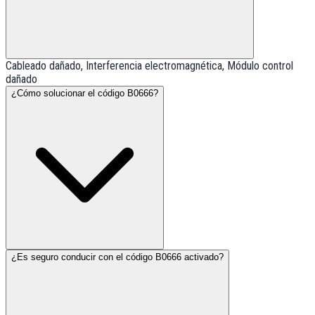
Cableado dañado, Interferencia electromagnética, Módulo control
dañado
¿Cómo solucionar el código B0666?
¿Es seguro conducir con el código B0666 activado?