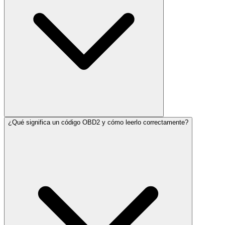
¿Qué significa un código OBD2 y cómo leerlo correctamente?