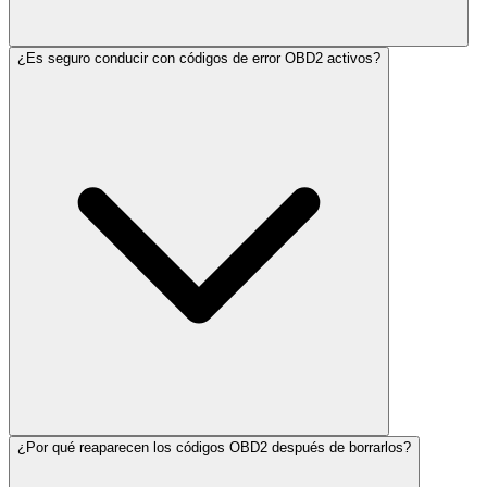
¿Es seguro conducir con códigos de error OBD2 activos?
¿Por qué reaparecen los códigos OBD2 después de borrarlos?