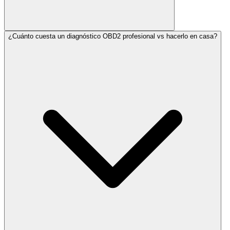
¿Cuánto cuesta un diagnóstico OBD2 profesional vs hacerlo en casa?