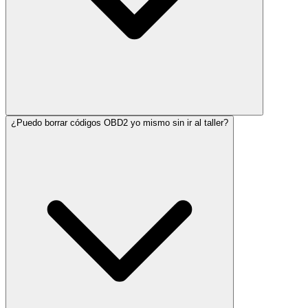
¿Puedo borrar códigos OBD2 yo mismo sin ir al taller?