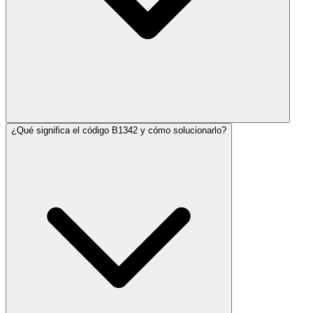
¿Qué significa el código B1342 y cómo solucionarlo?