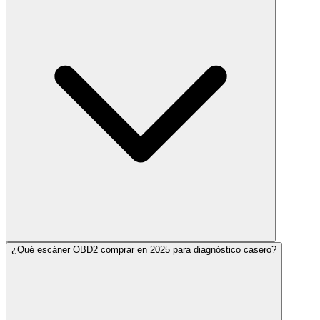
¿Qué escáner OBD2 comprar en 2025 para diagnóstico casero?