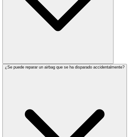
¿Se puede reparar un airbag que se ha disparado accidentalmente?