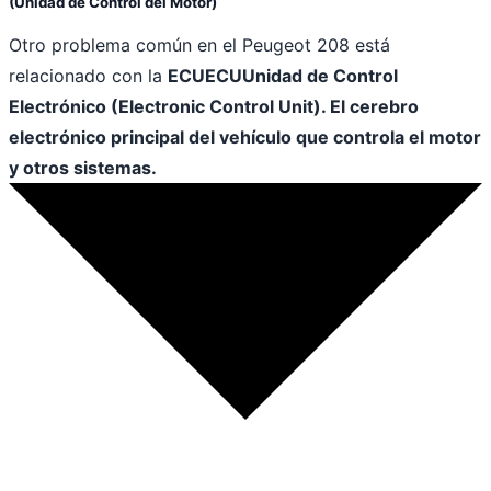
(Unidad de Control del Motor)
Otro problema común en el Peugeot 208 está
relacionado con la
ECU
ECU
Unidad de Control
Electrónico (Electronic Control Unit). El cerebro
electrónico principal del vehículo que controla el motor
y otros sistemas.