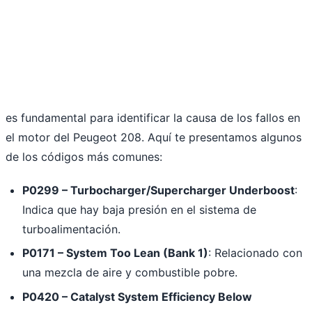
es fundamental para identificar la causa de los fallos en
el motor del Peugeot 208. Aquí te presentamos algunos
de los códigos más comunes:
P0299 – Turbocharger/Supercharger Underboost
:
Indica que hay baja presión en el sistema de
turboalimentación.
P0171 – System Too Lean (Bank 1)
: Relacionado con
una mezcla de aire y combustible pobre.
P0420 – Catalyst System Efficiency Below