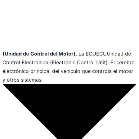
(Unidad de Control del Motor)
. La
ECU
ECU
Unidad de
Control Electrónico (Electronic Control Unit). El cerebro
electrónico principal del vehículo que controla el motor
y otros sistemas.