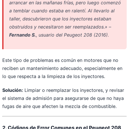
arrancar en las mañanas frías, pero luego comenzó
a temblar cuando estaba en ralentí. Al llevarlo al
taller, descubrieron que los inyectores estaban
obstruidos y necesitaron ser reemplazados.» –
Fernando S.
, usuario del Peugeot 208 (2016).
Este tipo de problemas es común en motores que no
reciben un mantenimiento adecuado, especialmente en
lo que respecta a la limpieza de los inyectores.
Solución:
Limpiar o reemplazar los inyectores, y revisar
el sistema de admisión para asegurarse de que no haya
fugas de aire que afecten la mezcla de combustible.
2. Códigos de Error Comunes en el Peugeot 208