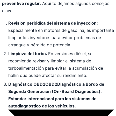
preventivo regular
. Aquí te dejamos algunos consejos
clave:
Revisión periódica del sistema de inyección:
Especialmente en motores de gasolina, es importante
limpiar los inyectores para evitar problemas de
arranque y pérdida de potencia.
Limpieza del turbo
: En versiones diésel, se
recomienda revisar y limpiar el sistema de
turboalimentación para evitar la acumulación de
hollín que puede afectar su rendimiento.
Diagnóstico
OBD2
OBD2
Diagnóstico a Bordo de
Segunda Generación (On-Board Diagnostics).
Estándar internacional para los sistemas de
autodiagnóstico de los vehículos.