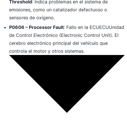
Threshold
: Indica problemas en el sistema de
emisiones, como un catalizador defectuoso o
sensores de oxígeno.
P0606 – Processor Fault
: Fallo en la
ECU
ECU
Unidad
de Control Electrónico (Electronic Control Unit). El
cerebro electrónico principal del vehículo que
controla el motor y otros sistemas.