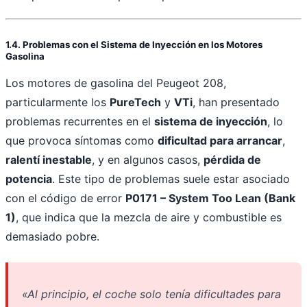
1.4. Problemas con el Sistema de Inyección en los Motores
Gasolina
Los motores de gasolina del Peugeot 208,
particularmente los
PureTech
y
VTi
, han presentado
problemas recurrentes en el
sistema de inyección
, lo
que provoca síntomas como
dificultad para arrancar
,
ralentí inestable
, y en algunos casos,
pérdida de
potencia
. Este tipo de problemas suele estar asociado
con el código de error
P0171 – System Too Lean (Bank
1)
, que indica que la mezcla de aire y combustible es
demasiado pobre.
«Al principio, el coche solo tenía dificultades para