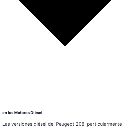
en los Motores Diésel
Las versiones diésel del Peugeot 208, particularmente