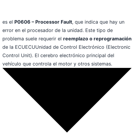
es el
P0606 – Processor Fault
, que indica que hay un
error en el procesador de la unidad. Este tipo de
problema suele requerir el
reemplazo o reprogramación
de la
ECU
ECU
Unidad de Control Electrónico (Electronic
Control Unit). El cerebro electrónico principal del
vehículo que controla el motor y otros sistemas.