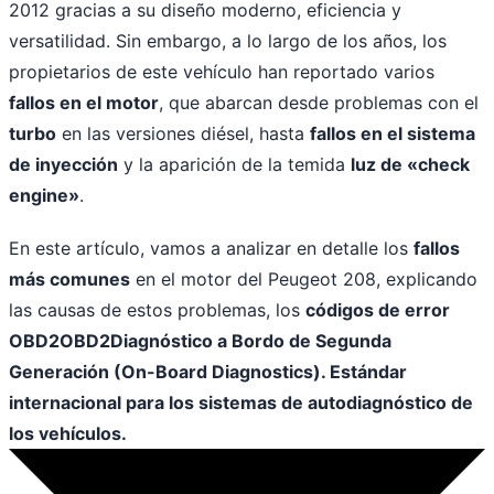
2012 gracias a su diseño moderno, eficiencia y
versatilidad. Sin embargo, a lo largo de los años, los
propietarios de este vehículo han reportado varios
fallos en el motor
, que abarcan desde problemas con el
turbo
en las versiones diésel, hasta
fallos en el sistema
de inyección
y la aparición de la temida
luz de «check
engine»
.
En este artículo, vamos a analizar en detalle los
fallos
más comunes
en el motor del Peugeot 208, explicando
las causas de estos problemas, los
códigos de error
OBD2
OBD2
Diagnóstico a Bordo de Segunda
Generación (On-Board Diagnostics). Estándar
internacional para los sistemas de autodiagnóstico de
los vehículos.