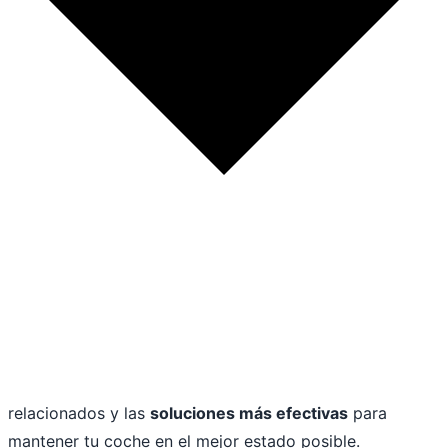
relacionados y las
soluciones más efectivas
para
mantener tu coche en el mejor estado posible.