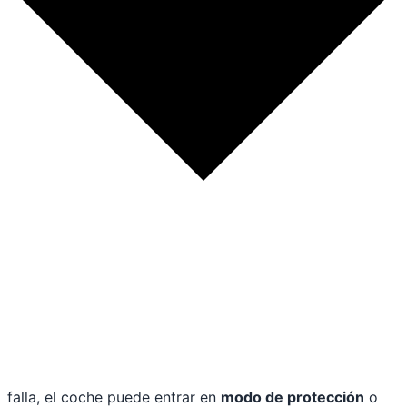
falla, el coche puede entrar en
modo de protección
o