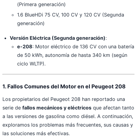
(Primera generación)
1.6 BlueHDi 75 CV, 100 CV y 120 CV (Segunda
generación)
Versión Eléctrica (Segunda generación)
:
e-208
: Motor eléctrico de 136 CV con una batería
de 50 kWh, autonomía de hasta 340 km (según
ciclo WLTP).
1. Fallos Comunes del Motor en el Peugeot 208
Los propietarios del Peugeot 208 han reportado una
serie de
fallos mecánicos y eléctricos
que afectan tanto
a las versiones de gasolina como diésel. A continuación,
exploramos los problemas más frecuentes, sus causas y
las soluciones más efectivas.