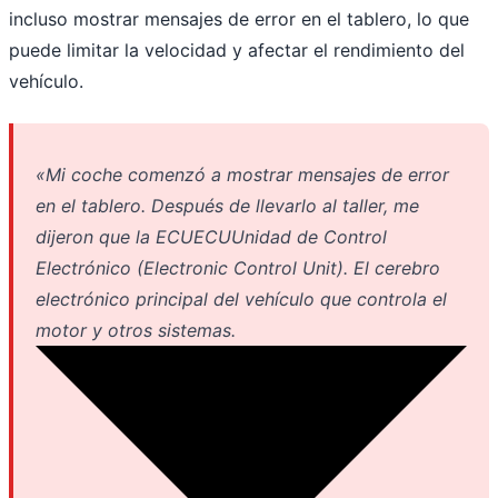
incluso mostrar mensajes de error en el tablero, lo que
puede limitar la velocidad y afectar el rendimiento del
vehículo.
«Mi coche comenzó a mostrar mensajes de error
en el tablero. Después de llevarlo al taller, me
dijeron que la
ECU
ECU
Unidad de Control
Electrónico (Electronic Control Unit). El cerebro
electrónico principal del vehículo que controla el
motor y otros sistemas.