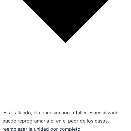
está fallando, el concesionario o taller especializado
puede reprogramarla o, en el peor de los casos,
reemplazar la unidad por completo.