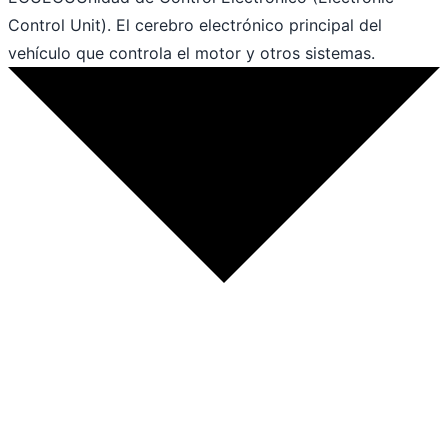
Control Unit). El cerebro electrónico principal del
vehículo que controla el motor y otros sistemas.