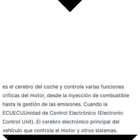
es el cerebro del coche y controla varias funciones
críticas del motor, desde la inyección de combustible
hasta la gestión de las emisiones. Cuando la
ECU
ECU
Unidad de Control Electrónico (Electronic
Control Unit). El cerebro electrónico principal del
vehículo que controla el motor y otros sistemas.