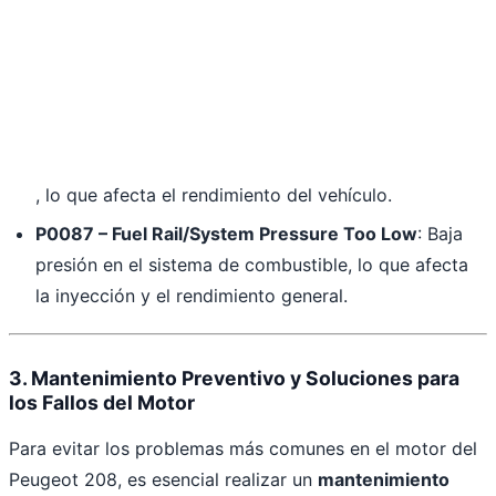
, lo que afecta el rendimiento del vehículo.
P0087 – Fuel Rail/System Pressure Too Low
: Baja
presión en el sistema de combustible, lo que afecta
la inyección y el rendimiento general.
3. Mantenimiento Preventivo y Soluciones para
los Fallos del Motor
Para evitar los problemas más comunes en el motor del
Peugeot 208, es esencial realizar un
mantenimiento