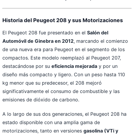
Historia del Peugeot 208 y sus Motorizaciones
El Peugeot 208 fue presentado en el
Salón del
Automóvil de Ginebra en 2012
, marcando el comienzo
de una nueva era para Peugeot en el segmento de los
compactos. Este modelo reemplazó al Peugeot 207,
destacándose por su
eficiencia mejorada
y por un
diseño más compacto y ligero. Con un peso hasta 110
kg menor que su predecesor, el 208 mejoró
significativamente el consumo de combustible y las
emisiones de dióxido de carbono.
A lo largo de sus dos generaciones, el Peugeot 208 ha
estado disponible con una amplia gama de
motorizaciones, tanto en versiones
gasolina (VTi y