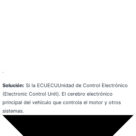
.
Solución:
Si la
ECU
ECU
Unidad de Control Electrónico
(Electronic Control Unit). El cerebro electrónico
principal del vehículo que controla el motor y otros
sistemas.