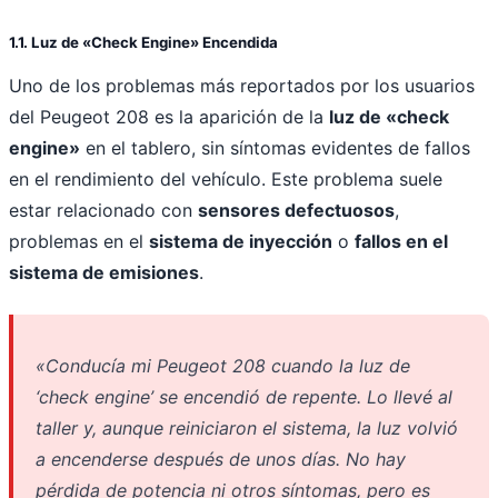
1.1. Luz de «Check Engine» Encendida
Uno de los problemas más reportados por los usuarios
del Peugeot 208 es la aparición de la
luz de «check
engine»
en el tablero, sin síntomas evidentes de fallos
en el rendimiento del vehículo. Este problema suele
estar relacionado con
sensores defectuosos
,
problemas en el
sistema de inyección
o
fallos en el
sistema de emisiones
.
«Conducía mi Peugeot 208 cuando la luz de
‘check engine’ se encendió de repente. Lo llevé al
taller y, aunque reiniciaron el sistema, la luz volvió
a encenderse después de unos días. No hay
pérdida de potencia ni otros síntomas, pero es