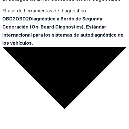
El uso de herramientas de diagnóstico
OBD2
OBD2
Diagnóstico a Bordo de Segunda
Generación (On-Board Diagnostics). Estándar
internacional para los sistemas de autodiagnóstico de
los vehículos.