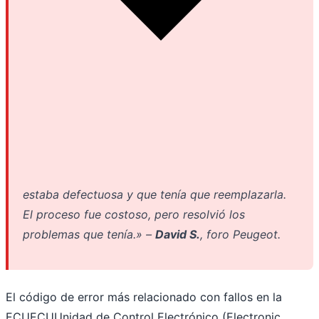
estaba defectuosa y que tenía que reemplazarla.
El proceso fue costoso, pero resolvió los
problemas que tenía.» –
David S.
, foro Peugeot.
El código de error más relacionado con fallos en la
ECU
ECU
Unidad de Control Electrónico (Electronic