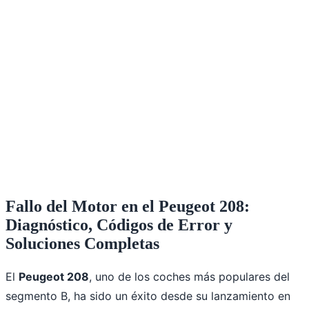
Fallo del Motor en el Peugeot 208:
Diagnóstico, Códigos de Error y
Soluciones Completas
El
Peugeot 208
, uno de los coches más populares del
segmento B, ha sido un éxito desde su lanzamiento en