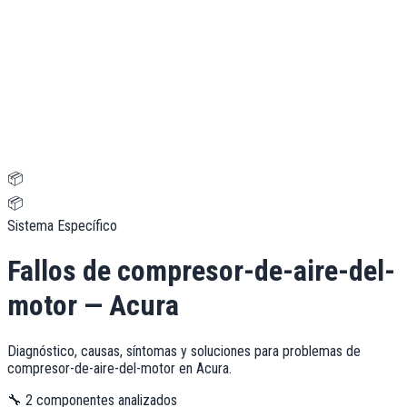
📦
📦
Sistema Específico
Fallos de
compresor-de-aire-del-
motor
—
Acura
Diagnóstico, causas, síntomas y soluciones para problemas de
compresor-de-aire-del-motor
en
Acura
.
🔧
2
componentes analizados