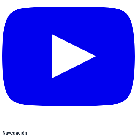
Navegación