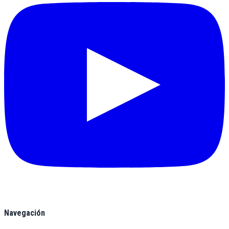
Navegación