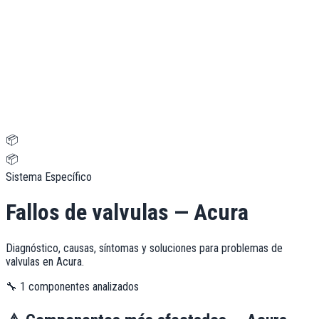
📦
📦
Sistema Específico
Fallos de
valvulas
—
Acura
Diagnóstico, causas, síntomas y soluciones para problemas de
valvulas
en
Acura
.
🔧
1
componentes analizados