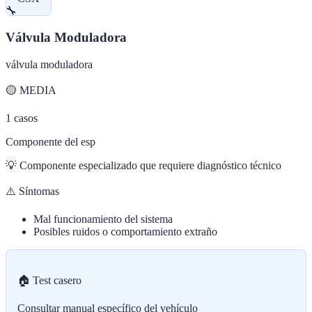
🔧
Válvula Moduladora
válvula moduladora
🟡
MEDIA
1
casos
Componente del esp
💡
Componente especializado que requiere diagnóstico técnico
⚠️ Síntomas
Mal funcionamiento del sistema
Posibles ruidos o comportamiento extraño
🏠 Test casero
Consultar manual específico del vehículo