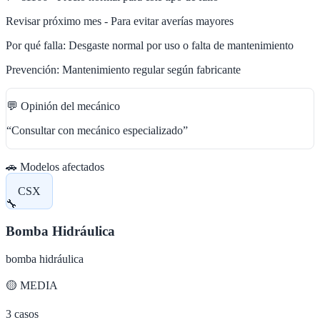
Revisar próximo mes - Para evitar averías mayores
Por qué falla:
Desgaste normal por uso o falta de mantenimiento
Prevención:
Mantenimiento regular según fabricante
💬 Opinión del mecánico
“
Consultar con mecánico especializado
”
🚗 Modelos afectados
CSX
🔧
Bomba Hidráulica
bomba hidráulica
🟡
MEDIA
3
casos