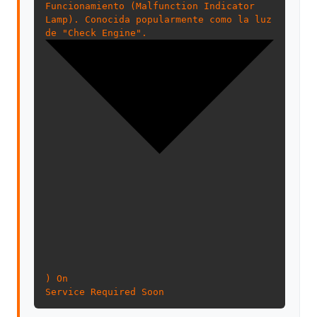
Funcionamiento (Malfunction Indicator
Lamp). Conocida popularmente como la luz
de "Check Engine".
) On
Service Required Soon