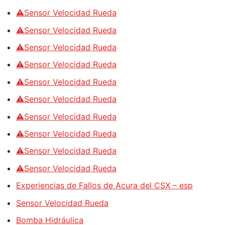
⚠️Sensor Velocidad Rueda
⚠️Sensor Velocidad Rueda
⚠️Sensor Velocidad Rueda
⚠️Sensor Velocidad Rueda
⚠️Sensor Velocidad Rueda
⚠️Sensor Velocidad Rueda
⚠️Sensor Velocidad Rueda
⚠️Sensor Velocidad Rueda
⚠️Sensor Velocidad Rueda
⚠️Sensor Velocidad Rueda
Experiencias de Fallos de Acura del CSX – esp
Sensor Velocidad Rueda
Bomba Hidráulica