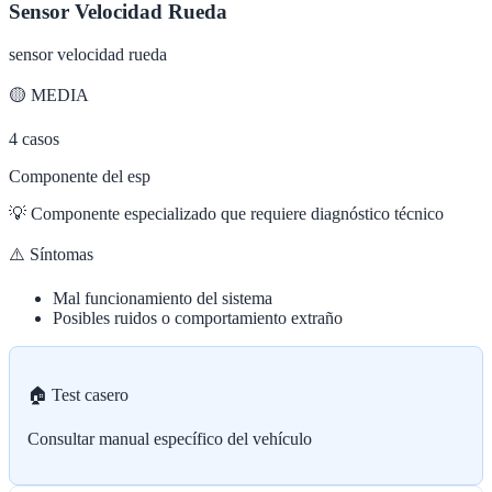
Sensor Velocidad Rueda
sensor velocidad rueda
🟡
MEDIA
4
casos
Componente del esp
💡
Componente especializado que requiere diagnóstico técnico
⚠️ Síntomas
Mal funcionamiento del sistema
Posibles ruidos o comportamiento extraño
🏠 Test casero
Consultar manual específico del vehículo