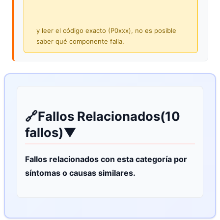
y leer el código exacto (P0xxx), no es posible
saber qué componente falla.
🔗
Fallos Relacionados
(10
fallos)
▼
Fallos relacionados con esta categoría por
síntomas o causas similares.