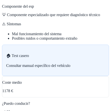
Componente del esp
💡
Componente especializado que requiere diagnóstico técnico
⚠️ Síntomas
Mal funcionamiento del sistema
Posibles ruidos o comportamiento extraño
🏠 Test casero
Consultar manual específico del vehículo
Coste medio
1178 €
¿Puedo conducir?