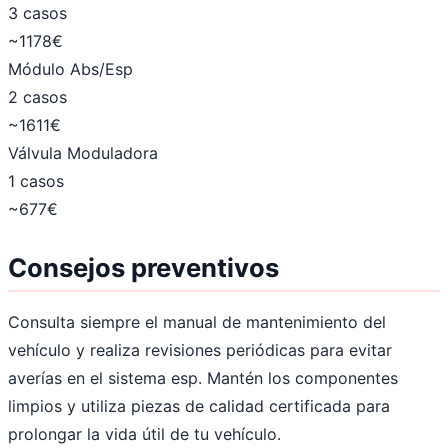
3 casos
~1178€
Módulo Abs/Esp
2 casos
~1611€
Válvula Moduladora
1 casos
~677€
Consejos preventivos
Consulta siempre el manual de mantenimiento del
vehículo y realiza revisiones periódicas para evitar
averías en el sistema esp. Mantén los componentes
limpios y utiliza piezas de calidad certificada para
prolongar la vida útil de tu vehículo.