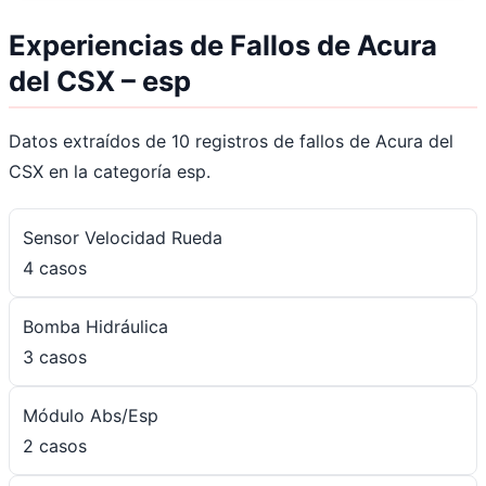
Experiencias de Fallos de Acura
del CSX – esp
Datos extraídos de 10 registros de fallos de Acura del
CSX en la categoría esp.
Sensor Velocidad Rueda
4 casos
Bomba Hidráulica
3 casos
Módulo Abs/Esp
2 casos