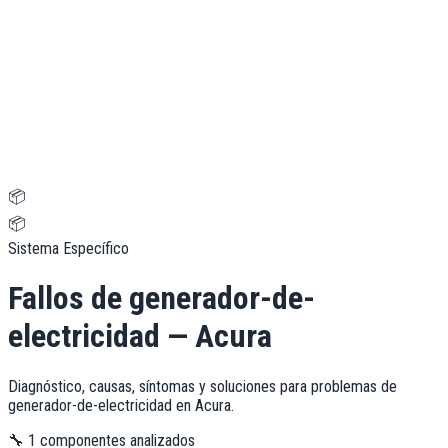
📦
📦
Sistema Específico
Fallos de
generador-de-
electricidad
—
Acura
Diagnóstico, causas, síntomas y soluciones para problemas de
generador-de-electricidad
en
Acura
.
🔧
1
componentes analizados