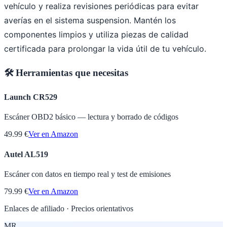
vehículo y realiza revisiones periódicas para evitar
averías en el sistema suspension. Mantén los
componentes limpios y utiliza piezas de calidad
certificada para prolongar la vida útil de tu vehículo.
🛠️ Herramientas que necesitas
Launch CR529
Escáner OBD2 básico — lectura y borrado de códigos
49.99 €
Ver en Amazon
Autel AL519
Escáner con datos en tiempo real y test de emisiones
79.99 €
Ver en Amazon
Enlaces de afiliado · Precios orientativos
MR