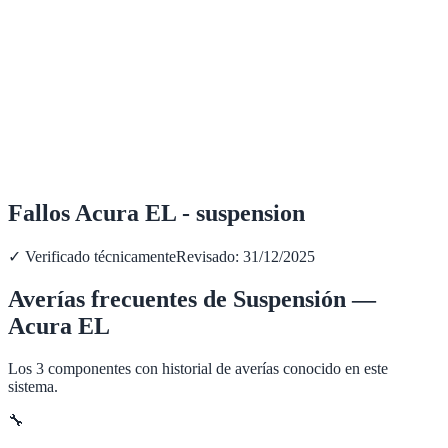
Fallos Acura EL - suspension
✓ Verificado técnicamente
Revisado:
31/12/2025
Averías frecuentes de
Suspensión
—
Acura
EL
Los
3
componentes con historial de averías conocido en este
sistema.
🔧