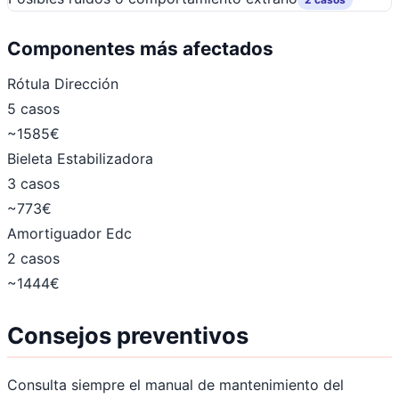
Componentes más afectados
Rótula Dirección
5 casos
~1585€
Bieleta Estabilizadora
3 casos
~773€
Amortiguador Edc
2 casos
~1444€
Consejos preventivos
Consulta siempre el manual de mantenimiento del