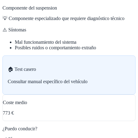
Componente del suspension
💡
Componente especializado que requiere diagnóstico técnico
⚠️ Síntomas
Mal funcionamiento del sistema
Posibles ruidos o comportamiento extraño
🏠 Test casero
Consultar manual específico del vehículo
Coste medio
773 €
¿Puedo conducir?