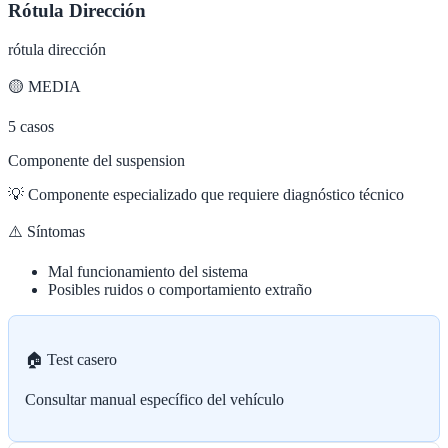
Rótula Dirección
rótula dirección
🟡
MEDIA
5
casos
Componente del suspension
💡
Componente especializado que requiere diagnóstico técnico
⚠️ Síntomas
Mal funcionamiento del sistema
Posibles ruidos o comportamiento extraño
🏠 Test casero
Consultar manual específico del vehículo