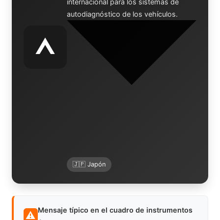
internacional para los sistemas de
autodiagnóstico de los vehículos.
🇯🇵 Japón
Mensaje típico en el cuadro de instrumentos
⚠