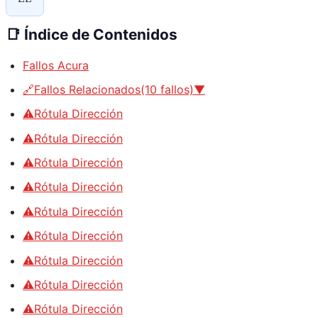
📑
Índice de Contenidos
Fallos Acura
🔗Fallos Relacionados(10 fallos)▼
⚠️Rótula Dirección
⚠️Rótula Dirección
⚠️Rótula Dirección
⚠️Rótula Dirección
⚠️Rótula Dirección
⚠️Rótula Dirección
⚠️Rótula Dirección
⚠️Rótula Dirección
⚠️Rótula Dirección