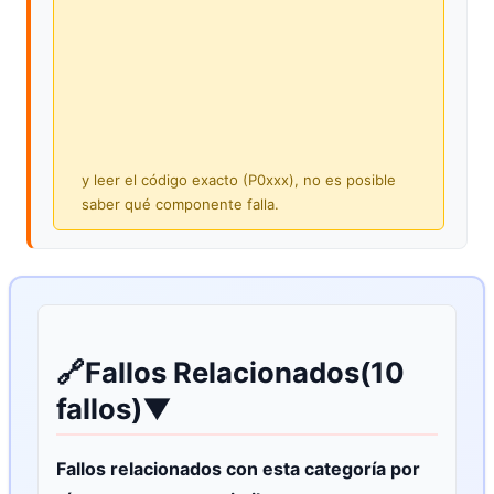
y leer el código exacto (P0xxx), no es posible
saber qué componente falla.
🔗
Fallos Relacionados
(10
fallos)
▼
Fallos relacionados con esta categoría por