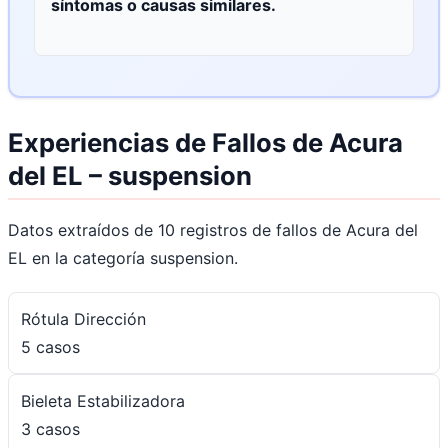
síntomas o causas similares.
Experiencias de Fallos de Acura
del EL – suspension
Datos extraídos de 10 registros de fallos de Acura del
EL en la categoría suspension.
Rótula Dirección
5 casos
Bieleta Estabilizadora
3 casos