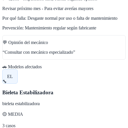
Revisar próximo mes - Para evitar averías mayores
Por qué falla:
Desgaste normal por uso o falta de mantenimiento
Prevención:
Mantenimiento regular según fabricante
💬 Opinión del mecánico
“
Consultar con mecánico especializado
”
🚗 Modelos afectados
EL
🔧
Bieleta Estabilizadora
bieleta estabilizadora
🟡
MEDIA
3
casos