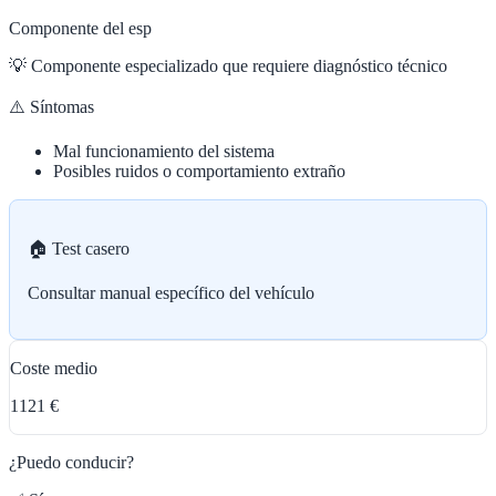
Componente del esp
💡
Componente especializado que requiere diagnóstico técnico
⚠️ Síntomas
Mal funcionamiento del sistema
Posibles ruidos o comportamiento extraño
🏠 Test casero
Consultar manual específico del vehículo
Coste medio
1121 €
¿Puedo conducir?