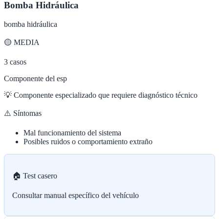
Bomba Hidráulica
bomba hidráulica
🟡
MEDIA
3
casos
Componente del esp
💡
Componente especializado que requiere diagnóstico técnico
⚠️ Síntomas
Mal funcionamiento del sistema
Posibles ruidos o comportamiento extraño
🏠 Test casero
Consultar manual específico del vehículo