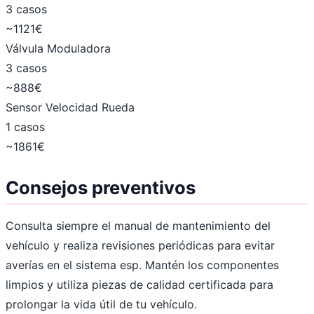
3 casos
~1121€
Válvula Moduladora
3 casos
~888€
Sensor Velocidad Rueda
1 casos
~1861€
Consejos preventivos
Consulta siempre el manual de mantenimiento del
vehículo y realiza revisiones periódicas para evitar
averías en el sistema esp. Mantén los componentes
limpios y utiliza piezas de calidad certificada para
prolongar la vida útil de tu vehículo.