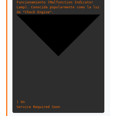
Funcionamiento (Malfunction Indicator
Lamp). Conocida popularmente como la luz
de "Check Engine".
) On
Service Required Soon