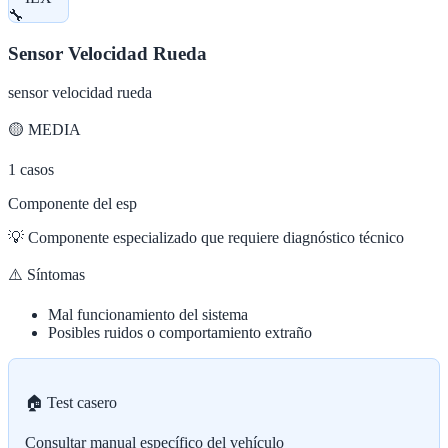
🔧
Sensor Velocidad Rueda
sensor velocidad rueda
🟡
MEDIA
1
casos
Componente del esp
💡
Componente especializado que requiere diagnóstico técnico
⚠️ Síntomas
Mal funcionamiento del sistema
Posibles ruidos o comportamiento extraño
🏠 Test casero
Consultar manual específico del vehículo