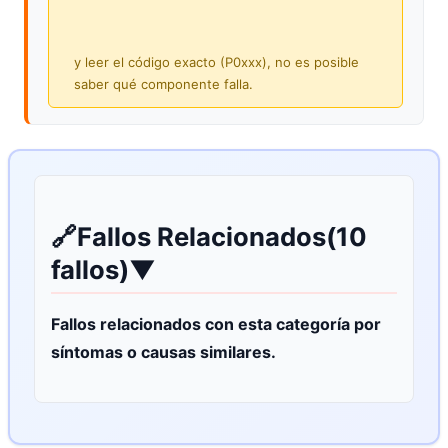
y leer el código exacto (P0xxx), no es posible
saber qué componente falla.
🔗
Fallos Relacionados
(10
fallos)
▼
Fallos relacionados con esta categoría por
síntomas o causas similares.