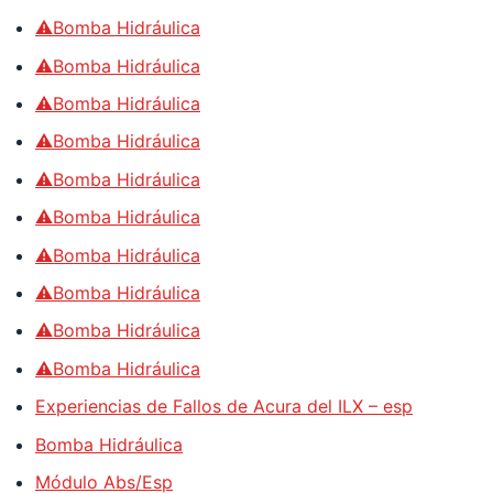
⚠️Bomba Hidráulica
⚠️Bomba Hidráulica
⚠️Bomba Hidráulica
⚠️Bomba Hidráulica
⚠️Bomba Hidráulica
⚠️Bomba Hidráulica
⚠️Bomba Hidráulica
⚠️Bomba Hidráulica
⚠️Bomba Hidráulica
⚠️Bomba Hidráulica
Experiencias de Fallos de Acura del ILX – esp
Bomba Hidráulica
Módulo Abs/Esp