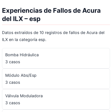
Experiencias de Fallos de Acura
del ILX – esp
Datos extraídos de 10 registros de fallos de Acura del
ILX en la categoría esp.
Bomba Hidráulica
3 casos
Módulo Abs/Esp
3 casos
Válvula Moduladora
3 casos