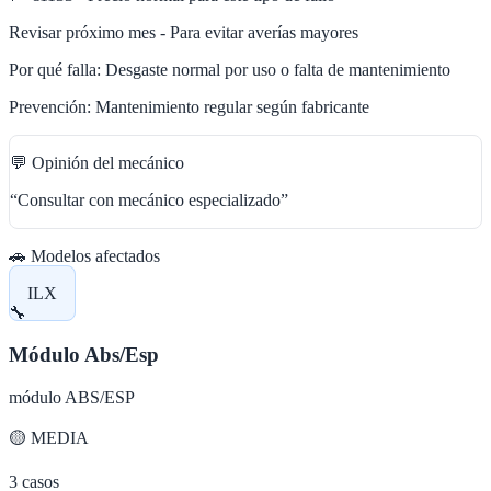
Revisar próximo mes - Para evitar averías mayores
Por qué falla:
Desgaste normal por uso o falta de mantenimiento
Prevención:
Mantenimiento regular según fabricante
💬 Opinión del mecánico
“
Consultar con mecánico especializado
”
🚗 Modelos afectados
ILX
🔧
Módulo Abs/Esp
módulo ABS/ESP
🟡
MEDIA
3
casos