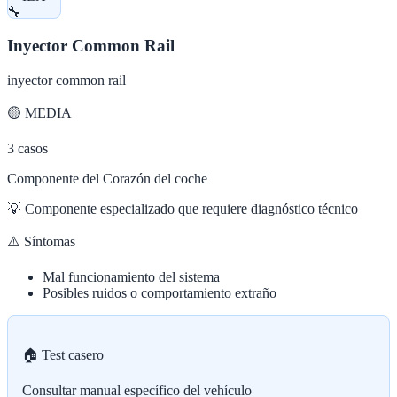
🔧
Inyector Common Rail
inyector common rail
🟡
MEDIA
3
casos
Componente del Corazón del coche
💡
Componente especializado que requiere diagnóstico técnico
⚠️ Síntomas
Mal funcionamiento del sistema
Posibles ruidos o comportamiento extraño
🏠 Test casero
Consultar manual específico del vehículo