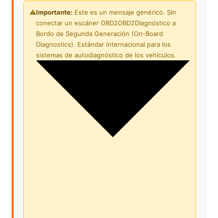
⚠️
Importante:
Este es un mensaje genérico. Sin
conectar un escáner
OBD2
OBD2
Diagnóstico a
Bordo de Segunda Generación (On-Board
Diagnostics). Estándar internacional para los
sistemas de autodiagnóstico de los vehículos.