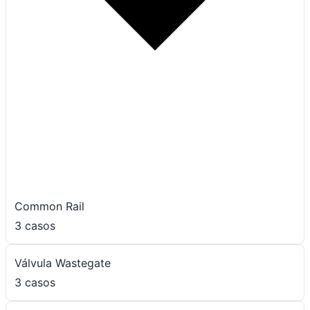
Common Rail
3 casos
Válvula Wastegate
3 casos