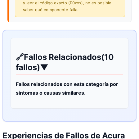
y leer el código exacto (P0xxx), no es posible
saber qué componente falla.
🔗
Fallos Relacionados
(10
fallos)
▼
Fallos relacionados con esta categoría por
síntomas o causas similares.
Experiencias de Fallos de Acura