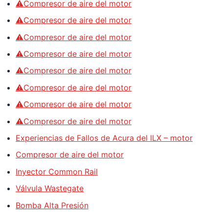
⚠️Compresor de aire del motor
⚠️Compresor de aire del motor
⚠️Compresor de aire del motor
⚠️Compresor de aire del motor
⚠️Compresor de aire del motor
⚠️Compresor de aire del motor
⚠️Compresor de aire del motor
⚠️Compresor de aire del motor
Experiencias de Fallos de Acura del ILX – motor
Compresor de aire del motor
Inyector Common Rail
Válvula Wastegate
Bomba Alta Presión