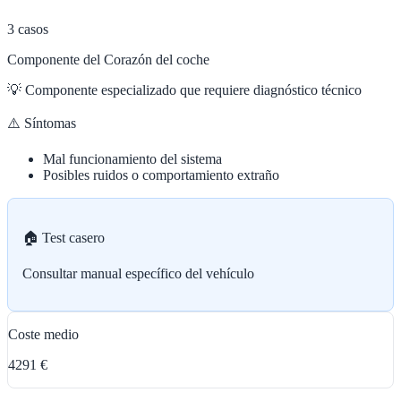
3
casos
Componente del Corazón del coche
💡
Componente especializado que requiere diagnóstico técnico
⚠️ Síntomas
Mal funcionamiento del sistema
Posibles ruidos o comportamiento extraño
🏠 Test casero
Consultar manual específico del vehículo
Coste medio
4291 €