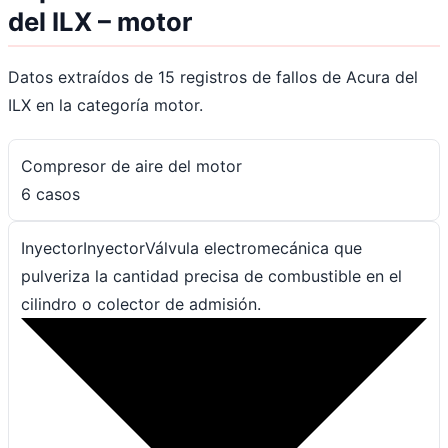
del ILX – motor
Datos extraídos de 15 registros de fallos de Acura del
ILX en la categoría motor.
Compresor de aire del motor
6 casos
Inyector
Inyector
Válvula electromecánica que
pulveriza la cantidad precisa de combustible en el
cilindro o colector de admisión.