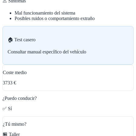
⚠️ Síntomas
Mal funcionamiento del sistema
Posibles ruidos o comportamiento extraño
🏠 Test casero
Consultar manual específico del vehículo
Coste medio
3733 €
¿Puedo conducir?
✅ Sí
¿Tú mismo?
🏪 Taller