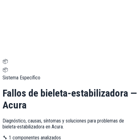
📦
📦
Sistema Específico
Fallos de
bieleta-estabilizadora
—
Acura
Diagnóstico, causas, síntomas y soluciones para problemas de
bieleta-estabilizadora
en
Acura
.
🔧
1
componentes analizados