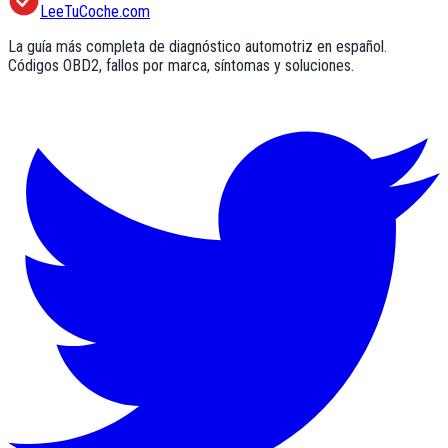
LeeTuCoche.com
La guía más completa de diagnóstico automotriz en español.
Códigos OBD2, fallos por marca, síntomas y soluciones.