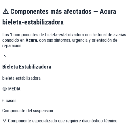
⚠️
Componentes más afectados —
Acura
bieleta-estabilizadora
Los
1
componentes de
bieleta-estabilizadora
con historial de averías
conocido en
Acura
, con sus síntomas, urgencia y orientación de
reparación.
🔧
Bieleta Estabilizadora
bieleta estabilizadora
🟡
MEDIA
6
casos
Componente del suspension
💡
Componente especializado que requiere diagnóstico técnico