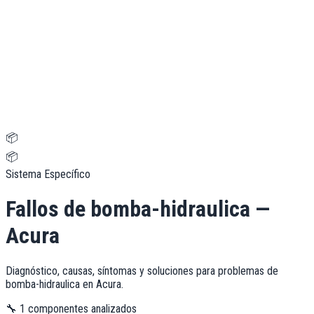
📦
📦
Sistema Específico
Fallos de
bomba-hidraulica
—
Acura
Diagnóstico, causas, síntomas y soluciones para problemas de
bomba-hidraulica
en
Acura
.
🔧
1
componentes analizados