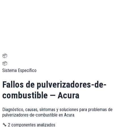
📦
📦
Sistema Específico
Fallos de
pulverizadores-de-
combustible
—
Acura
Diagnóstico, causas, síntomas y soluciones para problemas de
pulverizadores-de-combustible
en
Acura
.
🔧
2
componentes analizados