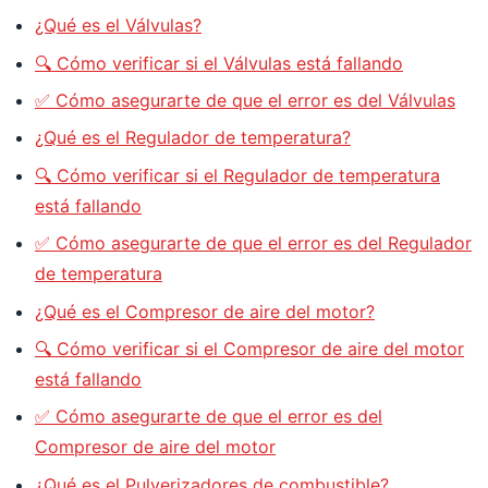
¿Qué es el Válvulas?
🔍 Cómo verificar si el Válvulas está fallando
✅ Cómo asegurarte de que el error es del Válvulas
¿Qué es el Regulador de temperatura?
🔍 Cómo verificar si el Regulador de temperatura
está fallando
✅ Cómo asegurarte de que el error es del Regulador
de temperatura
¿Qué es el Compresor de aire del motor?
🔍 Cómo verificar si el Compresor de aire del motor
está fallando
✅ Cómo asegurarte de que el error es del
Compresor de aire del motor
¿Qué es el Pulverizadores de combustible?