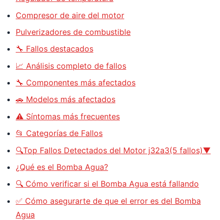
Compresor de aire del motor
Pulverizadores de combustible
🔧 Fallos destacados
📈 Análisis completo de fallos
🔧 Componentes más afectados
🚗 Modelos más afectados
⚠️ Síntomas más frecuentes
📂 Categorías de Fallos
🔍Top Fallos Detectados del Motor j32a3(5 fallos)▼
¿Qué es el Bomba Agua?
🔍 Cómo verificar si el Bomba Agua está fallando
✅ Cómo asegurarte de que el error es del Bomba
Agua