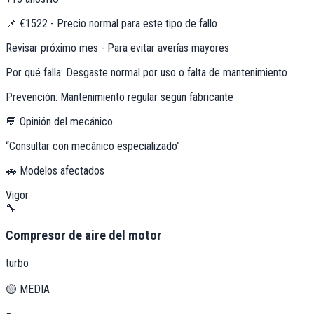
📌
€1522 - Precio normal para este tipo de fallo
Revisar próximo mes - Para evitar averías mayores
Por qué falla:
Desgaste normal por uso o falta de mantenimiento
Prevención:
Mantenimiento regular según fabricante
💬 Opinión del mecánico
“
Consultar con mecánico especializado
”
🚗 Modelos afectados
Vigor
🔧
Compresor de aire del motor
turbo
🟡
MEDIA