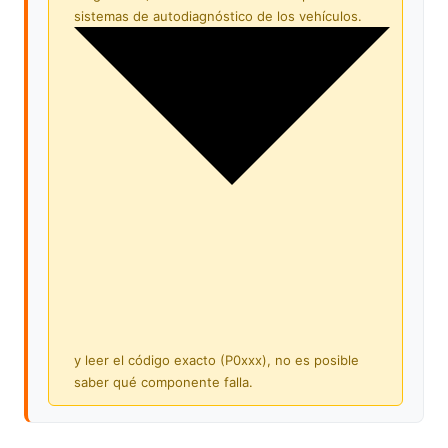
sistemas de autodiagnóstico de los vehículos.
y leer el código exacto (P0xxx), no es posible
saber qué componente falla.