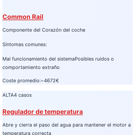
Common Rail
Componente del Corazón del coche
Síntomas comunes:
Mal funcionamiento del sistema
Posibles ruidos o
comportamiento extraño
Coste promedio:
~4672€
ALTA
4 casos
Regulador de temperatura
Abre y cierra el paso del agua para mantener el motor a
temperatura correcta