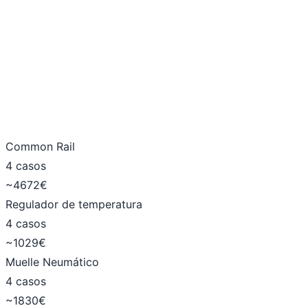
Common Rail
4 casos
~4672€
Regulador de temperatura
4 casos
~1029€
Muelle Neumático
4 casos
~1830€