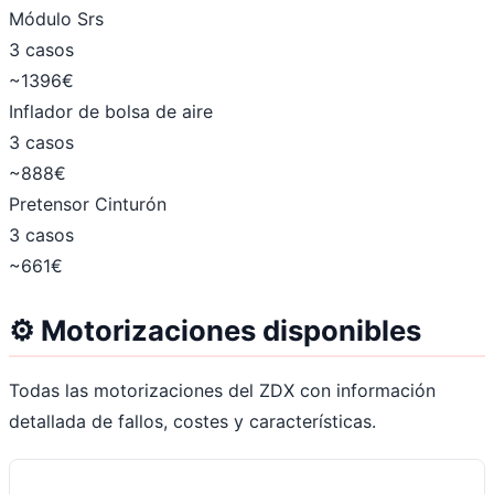
Módulo Srs
3 casos
~1396€
Inflador de bolsa de aire
3 casos
~888€
Pretensor Cinturón
3 casos
~661€
⚙️ Motorizaciones disponibles
Todas las motorizaciones del ZDX con información
detallada de fallos, costes y características.