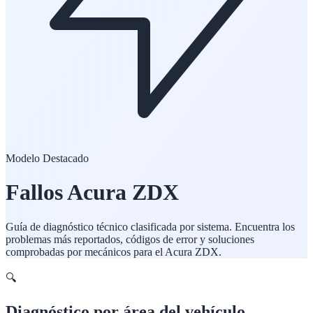
Modelo Destacado
Fallos
Acura
ZDX
Guía de diagnóstico técnico clasificada por sistema. Encuentra los
problemas más reportados, códigos de error y soluciones
comprobadas por mecánicos para el
Acura
ZDX
.
🔍
Diagnóstico por área del vehículo