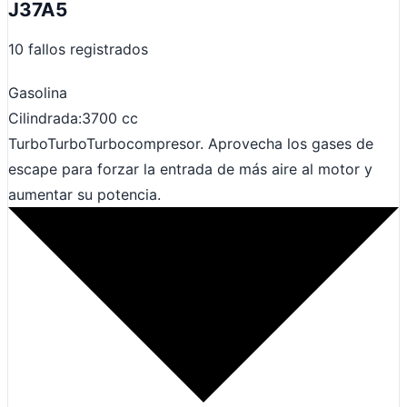
J37A5
10 fallos registrados
Gasolina
Cilindrada:
3700 cc
Turbo
Turbo
Turbocompresor. Aprovecha los gases de
escape para forzar la entrada de más aire al motor y
aumentar su potencia.