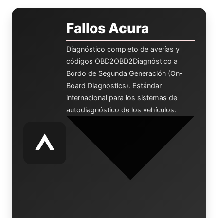
Fallos Acura
Diagnóstico completo de averías y
códigos
OBD2
OBD2
Diagnóstico a
Bordo de Segunda Generación (On-
Board Diagnostics). Estándar
internacional para los sistemas de
autodiagnóstico de los vehículos.