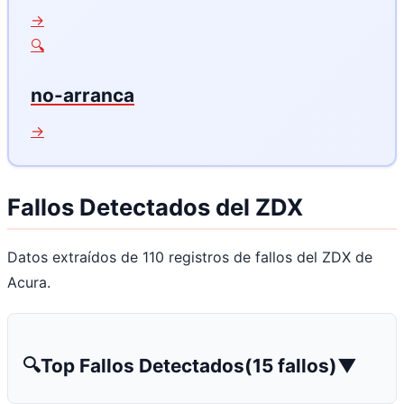
→
🔍
no-arranca
→
Fallos Detectados del ZDX
Datos extraídos de 110 registros de fallos del ZDX de
Acura.
🔍
Top Fallos Detectados
(15 fallos)
▼