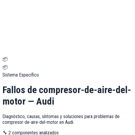
📦
📦
Sistema Específico
Fallos de
compresor-de-aire-del-
motor
—
Audi
Diagnóstico, causas, síntomas y soluciones para problemas de
compresor-de-aire-del-motor
en
Audi
.
🔧
2
componentes analizados