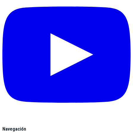
Navegación