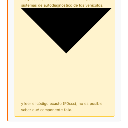
sistemas de autodiagnóstico de los vehículos.
y leer el código exacto (P0xxx), no es posible
saber qué componente falla.