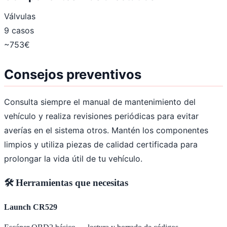
Válvulas
9 casos
~753€
Consejos preventivos
Consulta siempre el manual de mantenimiento del
vehículo y realiza revisiones periódicas para evitar
averías en el sistema otros. Mantén los componentes
limpios y utiliza piezas de calidad certificada para
prolongar la vida útil de tu vehículo.
🛠️ Herramientas que necesitas
Launch CR529