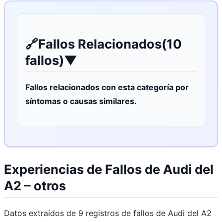
🔗
Fallos Relacionados
(10
fallos)
▼
Fallos relacionados con esta categoría por
síntomas o causas similares.
Experiencias de Fallos de Audi del
A2 – otros
Datos extraídos de 9 registros de fallos de Audi del A2