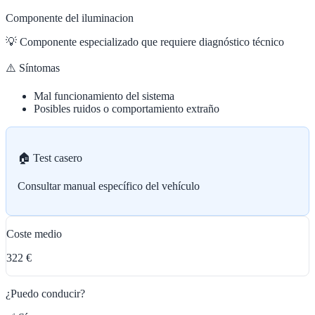
Componente del iluminacion
💡
Componente especializado que requiere diagnóstico técnico
⚠️ Síntomas
Mal funcionamiento del sistema
Posibles ruidos o comportamiento extraño
🏠 Test casero
Consultar manual específico del vehículo
Coste medio
322 €
¿Puedo conducir?