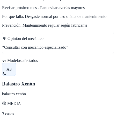
Revisar próximo mes - Para evitar averías mayores
Por qué falla:
Desgaste normal por uso o falta de mantenimiento
Prevención:
Mantenimiento regular según fabricante
💬 Opinión del mecánico
“
Consultar con mecánico especializado
”
🚗 Modelos afectados
A3
🔧
Balastro Xenón
balastro xenón
🟡
MEDIA
3
casos