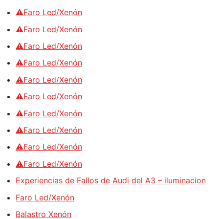
⚠️Faro Led/Xenón
⚠️Faro Led/Xenón
⚠️Faro Led/Xenón
⚠️Faro Led/Xenón
⚠️Faro Led/Xenón
⚠️Faro Led/Xenón
⚠️Faro Led/Xenón
⚠️Faro Led/Xenón
⚠️Faro Led/Xenón
⚠️Faro Led/Xenón
Experiencias de Fallos de Audi del A3 – iluminacion
Faro Led/Xenón
Balastro Xenón