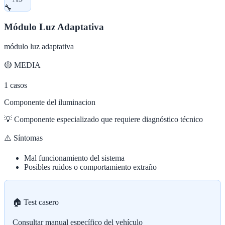
🔧
Módulo Luz Adaptativa
módulo luz adaptativa
🟡
MEDIA
1
casos
Componente del iluminacion
💡
Componente especializado que requiere diagnóstico técnico
⚠️ Síntomas
Mal funcionamiento del sistema
Posibles ruidos o comportamiento extraño
🏠 Test casero
Consultar manual específico del vehículo