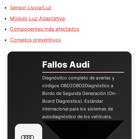
Sensor Lluvia/Luz
Módulo Luz Adaptativa
Componentes más afectados
Consejos preventivos
Fallos Audi
Diagnóstico completo de averías y
códigos
OBD2
OBD2
Diagnóstico a
Bordo de Segunda Generación (On-
Board Diagnostics). Estándar
internacional para los sistemas de
autodiagnóstico de los vehículos.