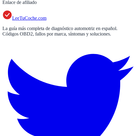
Enlace de afiliado
LeeTuCoche.com
La guía más completa de diagnóstico automotriz en español.
Códigos OBD2, fallos por marca, síntomas y soluciones.