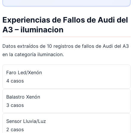
Experiencias de Fallos de Audi del
A3 – iluminacion
Datos extraídos de 10 registros de fallos de Audi del A3
en la categoría iluminacion.
Faro Led/Xenón
4 casos
Balastro Xenón
3 casos
Sensor Lluvia/Luz
2 casos