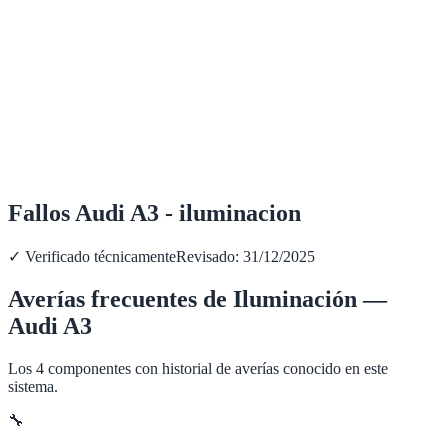
Fallos Audi A3 - iluminacion
✓ Verificado técnicamente
Revisado:
31/12/2025
Averías frecuentes de
Iluminación
—
Audi
A3
Los
4
componentes con historial de averías conocido en este
sistema.
🔧