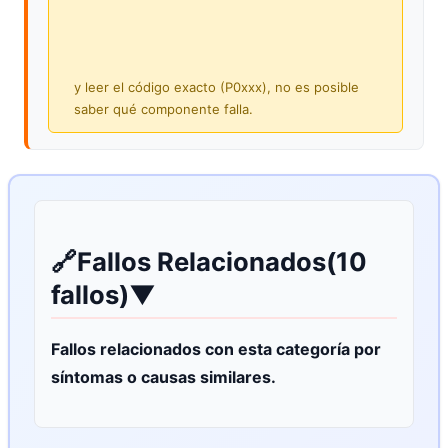
y leer el código exacto (P0xxx), no es posible
saber qué componente falla.
🔗
Fallos Relacionados
(10
fallos)
▼
Fallos relacionados con esta categoría por
síntomas o causas similares.