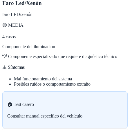
Faro Led/Xenón
faro LED/xenón
🟡
MEDIA
4
casos
Componente del iluminacion
💡
Componente especializado que requiere diagnóstico técnico
⚠️ Síntomas
Mal funcionamiento del sistema
Posibles ruidos o comportamiento extraño
🏠 Test casero
Consultar manual específico del vehículo