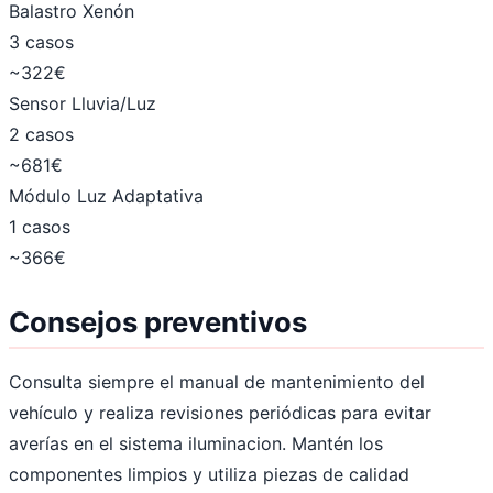
Balastro Xenón
3 casos
~322€
Sensor Lluvia/Luz
2 casos
~681€
Módulo Luz Adaptativa
1 casos
~366€
Consejos preventivos
Consulta siempre el manual de mantenimiento del
vehículo y realiza revisiones periódicas para evitar
averías en el sistema iluminacion. Mantén los
componentes limpios y utiliza piezas de calidad