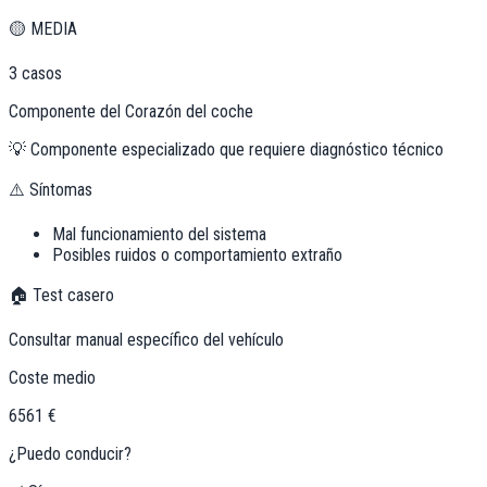
🟡
MEDIA
3
casos
Componente del Corazón del coche
💡
Componente especializado que requiere diagnóstico técnico
⚠️ Síntomas
Mal funcionamiento del sistema
Posibles ruidos o comportamiento extraño
🏠 Test casero
Consultar manual específico del vehículo
Coste medio
6561 €
¿Puedo conducir?