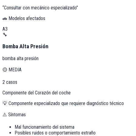
“
Consultar con mecánico especializado
”
🚗 Modelos afectados
A3
🔧
Bomba Alta Presión
bomba alta presión
🟡
MEDIA
2
casos
Componente del Corazón del coche
💡
Componente especializado que requiere diagnóstico técnico
⚠️ Síntomas
Mal funcionamiento del sistema
Posibles ruidos o comportamiento extraño