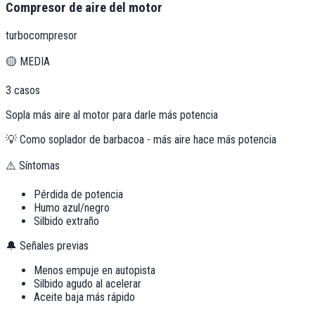
Compresor de aire del motor
turbocompresor
🟡
MEDIA
3
casos
Sopla más aire al motor para darle más potencia
💡
Como soplador de barbacoa - más aire hace más potencia
⚠️ Síntomas
Pérdida de potencia
Humo azul/negro
Silbido extraño
🔔 Señales previas
Menos empuje en autopista
Silbido agudo al acelerar
Aceite baja más rápido