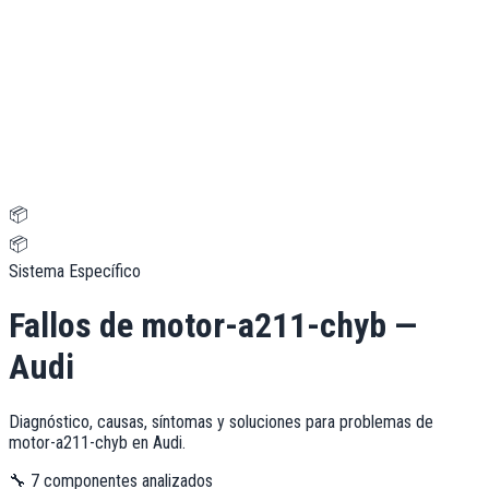
📦
📦
Sistema Específico
Fallos de
motor-a211-chyb
—
Audi
Diagnóstico, causas, síntomas y soluciones para problemas de
motor-a211-chyb
en
Audi
.
🔧
7
componentes analizados