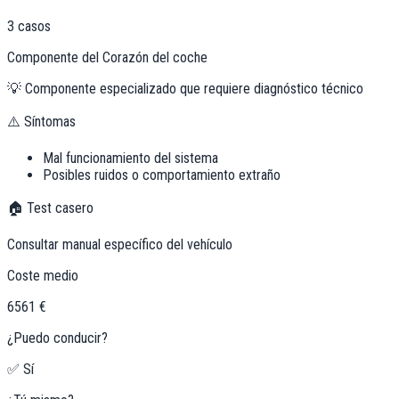
3
casos
Componente del Corazón del coche
💡
Componente especializado que requiere diagnóstico técnico
⚠️ Síntomas
Mal funcionamiento del sistema
Posibles ruidos o comportamiento extraño
🏠 Test casero
Consultar manual específico del vehículo
Coste medio
6561 €
¿Puedo conducir?
✅ Sí