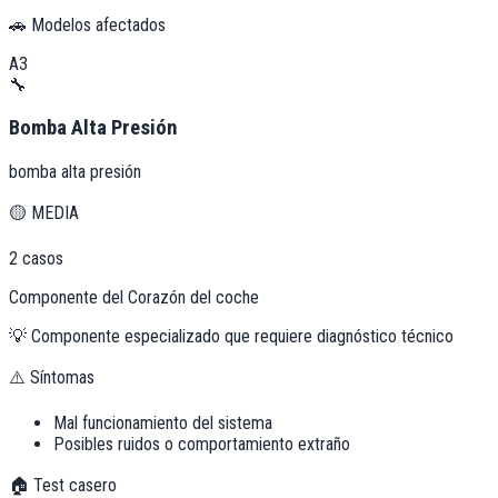
🚗 Modelos afectados
A3
🔧
Bomba Alta Presión
bomba alta presión
🟡
MEDIA
2
casos
Componente del Corazón del coche
💡
Componente especializado que requiere diagnóstico técnico
⚠️ Síntomas
Mal funcionamiento del sistema
Posibles ruidos o comportamiento extraño
🏠 Test casero