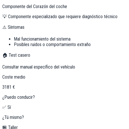
Componente del Corazón del coche
💡
Componente especializado que requiere diagnóstico técnico
⚠️ Síntomas
Mal funcionamiento del sistema
Posibles ruidos o comportamiento extraño
🏠 Test casero
Consultar manual específico del vehículo
Coste medio
3181 €
¿Puedo conducir?
✅ Sí
¿Tú mismo?
🏪 Taller